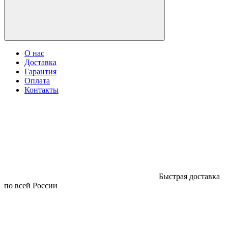
О нас
Доставка
Гарантия
Оплата
Контакты
Быстрая доставка
по всей России