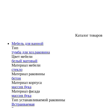
Каталог товаров
Мебель для ванной
Тип
тумба для хоз.раковина
Цвет мебели
белый матовый
Материал мебели
стекло
Материал раковины
бетон
Материал корпуса
массив бука
Материал фасада
массив бука
Тип устанавливаемой раковины
Встраиваемая