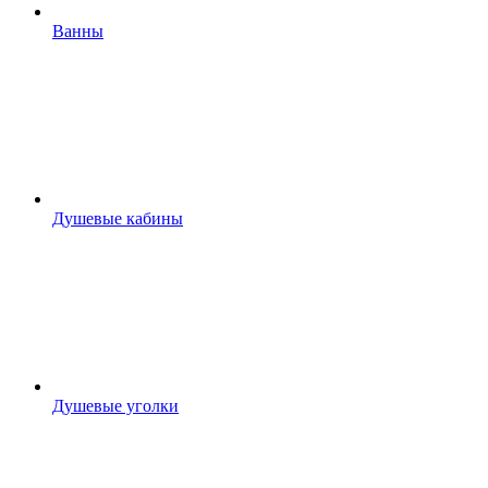
Ванны
Душевые кабины
Душевые уголки