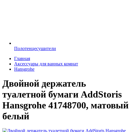
Полотенцесушители
Главная
Аксессуары для ванных комнат
Hansgrohe
Двойной держатель
туалетной бумаги AddStoris
Hansgrohe 41748700, матовый
белый