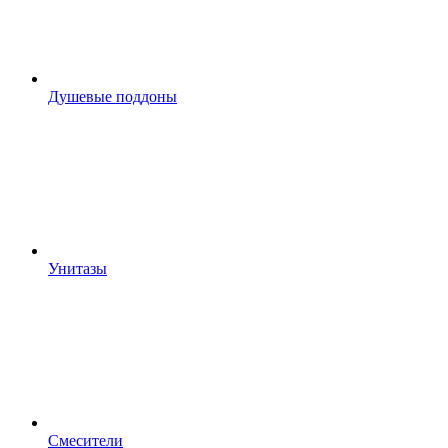
Душевые поддоны
Унитазы
Смесители