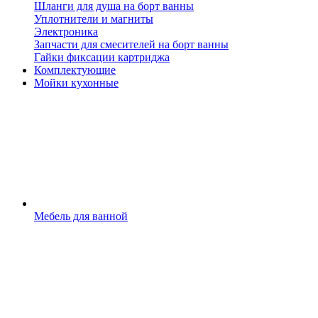
Шланги для душа на борт ванны
Уплотнители и магниты
Электроника
Запчасти для смесителей на борт ванны
Гайки фиксации картриджа
Комплектующие
Мойки кухонные
Мебель для ванной