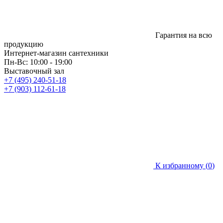
Гарантия на всю
продукцию
Интернет-магазин сантехники
Пн-Вс: 10:00 - 19:00
Выставочный зал
+7 (495) 240-51-18
+7 (903) 112-61-18
К избранному (
0
)