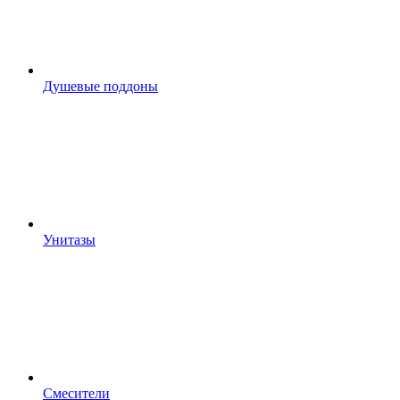
Душевые поддоны
Унитазы
Смесители