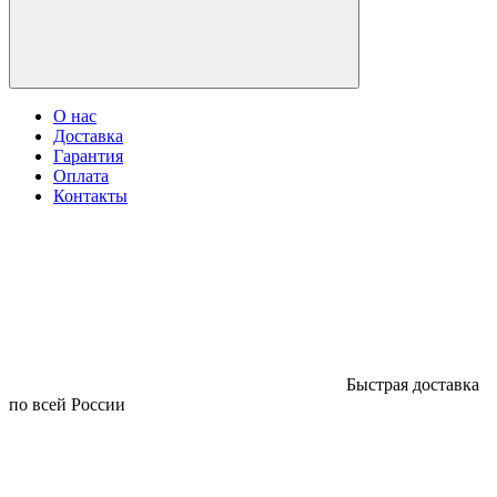
О нас
Доставка
Гарантия
Оплата
Контакты
Быстрая доставка
по всей России