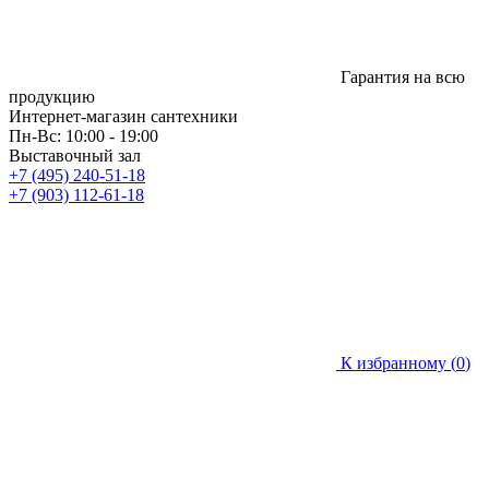
Гарантия на всю
продукцию
Интернет-магазин сантехники
Пн-Вс: 10:00 - 19:00
Выставочный зал
+7 (495) 240-51-18
+7 (903) 112-61-18
К избранному (
0
)