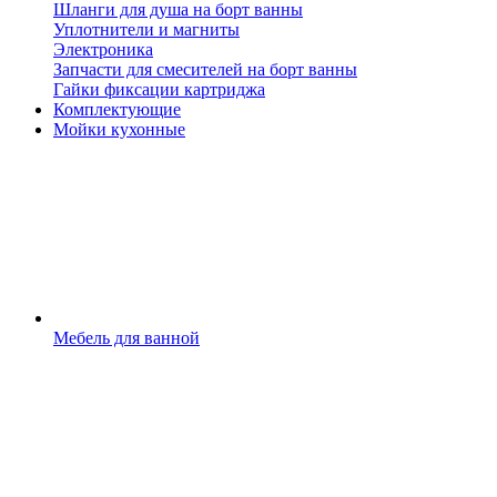
Шланги для душа на борт ванны
Уплотнители и магниты
Электроника
Запчасти для смесителей на борт ванны
Гайки фиксации картриджа
Комплектующие
Мойки кухонные
Мебель для ванной