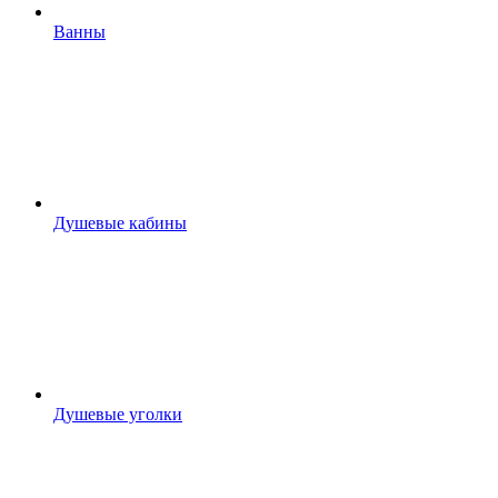
Ванны
Душевые кабины
Душевые уголки