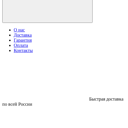
О нас
Доставка
Гарантия
Оплата
Контакты
Быстрая доставка
по всей России