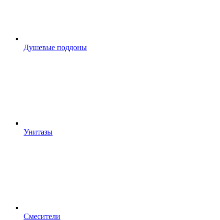
Душевые поддоны
Унитазы
Смесители