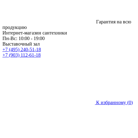
Гарантия на всю
продукцию
Интернет-магазин сантехники
Пн-Вс: 10:00 - 19:00
Выставочный зал
+7 (495) 240-51-18
+7 (903) 112-61-18
К избранному (
0
)