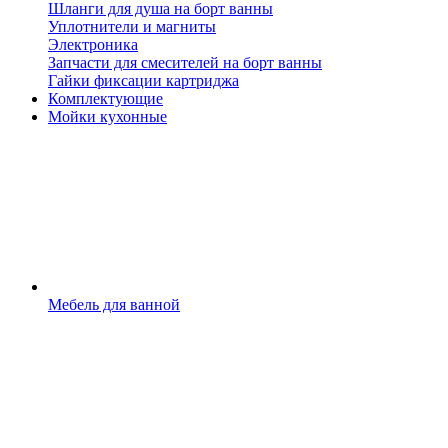
Шланги для душа на борт ванны
Уплотнители и магниты
Электроника
Запчасти для смесителей на борт ванны
Гайки фиксации картриджа
Комплектующие
Мойки кухонные
Мебель для ванной