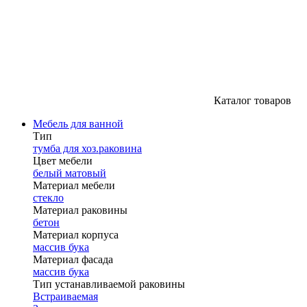
Каталог товаров
Мебель для ванной
Тип
тумба для хоз.раковина
Цвет мебели
белый матовый
Материал мебели
стекло
Материал раковины
бетон
Материал корпуса
массив бука
Материал фасада
массив бука
Тип устанавливаемой раковины
Встраиваемая