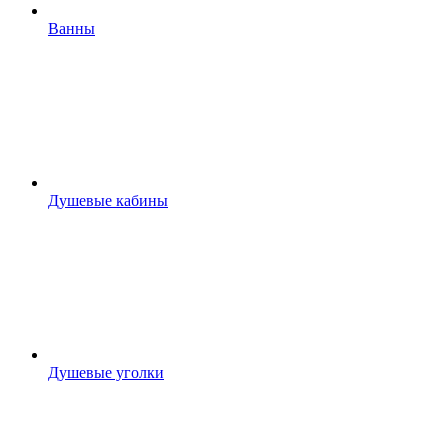
Ванны
Душевые кабины
Душевые уголки