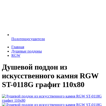
Полотенцесушители
Главная
Душевые поддоны
RGW
Душевой поддон из
искусственного камня RGW
ST-0118G графит 110х80