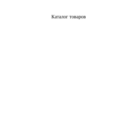
Каталог товаров