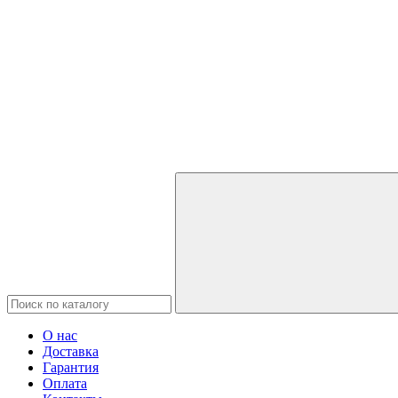
О нас
Доставка
Гарантия
Оплата