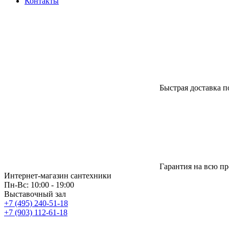
Контакты
Быстрая доставка п
Гарантия на всю п
Интернет-магазин сантехники
Пн-Вс: 10:00 - 19:00
Выставочный зал
+7 (495) 240-51-18
+7 (903) 112-61-18