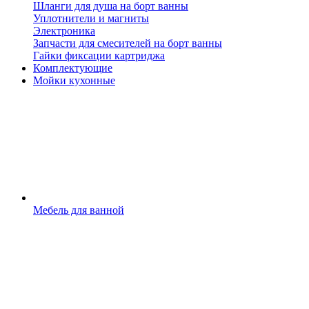
Шланги для душа на борт ванны
Уплотнители и магниты
Электроника
Запчасти для смесителей на борт ванны
Гайки фиксации картриджа
Комплектующие
Мойки кухонные
Мебель для ванной