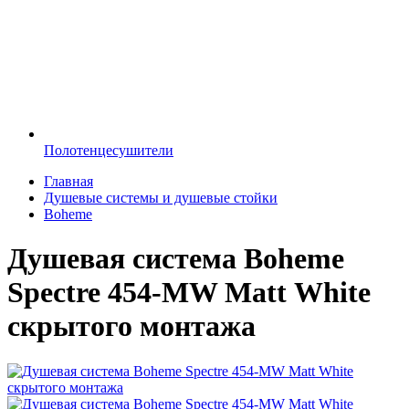
Полотенцесушители
Главная
Душевые системы и душевые стойки
Boheme
Душевая система Boheme
Spectre 454-MW Matt White
скрытого монтажа