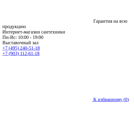
Гарантия на всю
продукцию
Интернет-магазин сантехники
Пн-Вс: 10:00 - 19:00
Выставочный зал
+7 (495) 240-51-18
+7 (903) 112-61-18
К избранному (
0
)