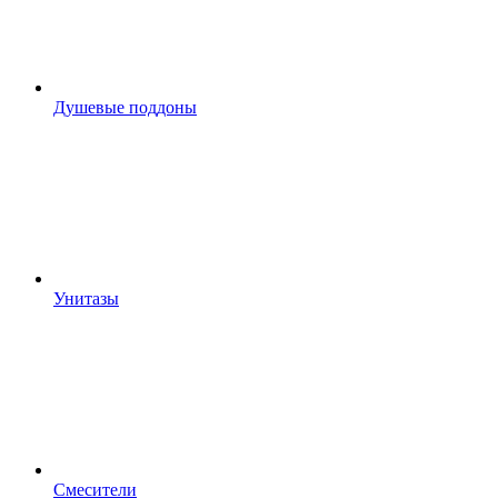
Душевые поддоны
Унитазы
Смесители