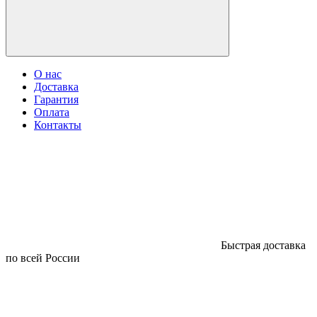
О нас
Доставка
Гарантия
Оплата
Контакты
Быстрая доставка
по всей России