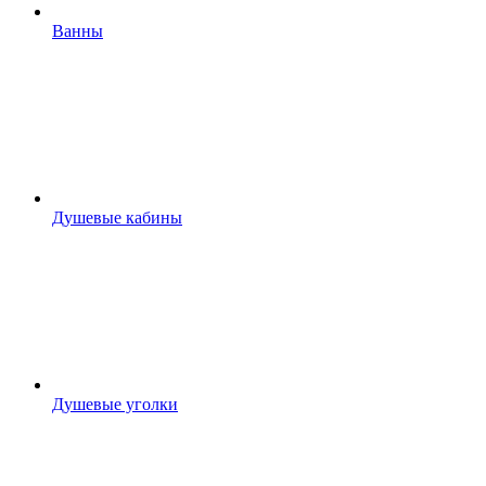
Ванны
Душевые кабины
Душевые уголки