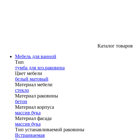
Каталог товаров
Мебель для ванной
Тип
тумба для хоз.раковина
Цвет мебели
белый матовый
Материал мебели
стекло
Материал раковины
бетон
Материал корпуса
массив бука
Материал фасада
массив бука
Тип устанавливаемой раковины
Встраиваемая