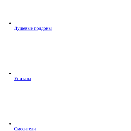
Душевые поддоны
Унитазы
Смесители