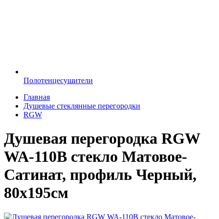
Полотенцесушители
Главная
Душевые стеклянные перегородки
RGW
Душевая перегородка RGW
WA-110B стекло Матовое-
Сатинат, профиль Черный,
80х195см