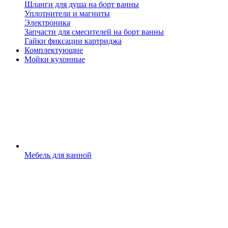
Шланги для душа на борт ванны
Уплотнители и магниты
Электроника
Запчасти для смесителей на борт ванны
Гайки фиксации картриджа
Комплектующие
Мойки кухонные
Мебель для ванной