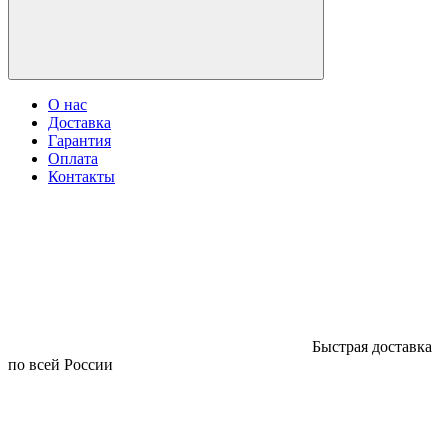
О нас
Доставка
Гарантия
Оплата
Контакты
Быстрая доставка
по всей России