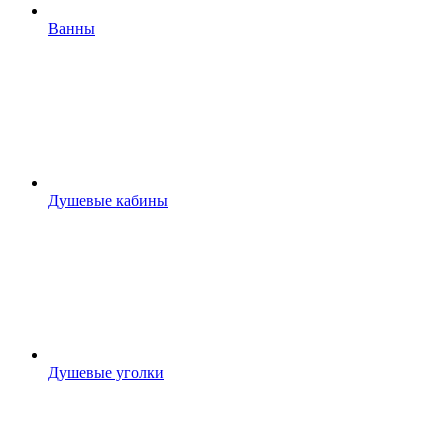
Ванны
Душевые кабины
Душевые уголки