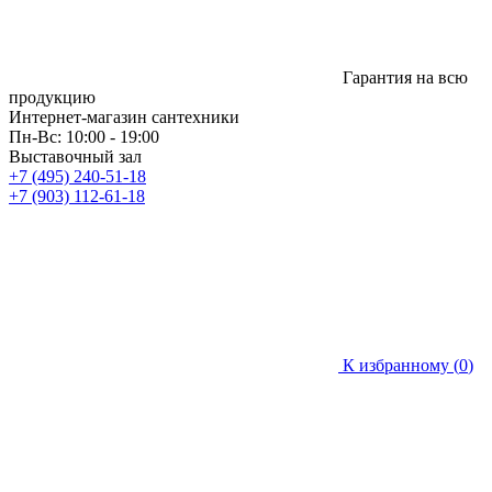
Гарантия на всю
продукцию
Интернет-магазин сантехники
Пн-Вс: 10:00 - 19:00
Выставочный зал
+7 (495) 240-51-18
+7 (903) 112-61-18
К избранному (
0
)