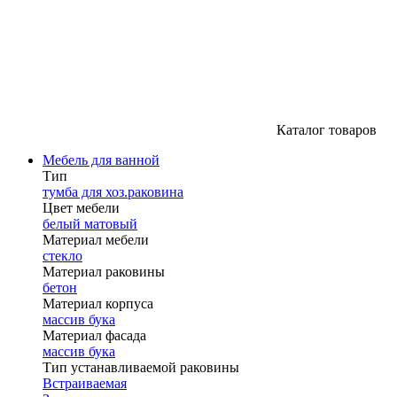
Каталог товаров
Мебель для ванной
Тип
тумба для хоз.раковина
Цвет мебели
белый матовый
Материал мебели
стекло
Материал раковины
бетон
Материал корпуса
массив бука
Материал фасада
массив бука
Тип устанавливаемой раковины
Встраиваемая