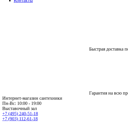
Контакты
Быстрая доставка п
Гарантия на всю п
Интернет-магазин сантехники
Пн-Вс: 10:00 - 19:00
Выставочный зал
+7 (495) 240-51-18
+7 (903) 112-61-18