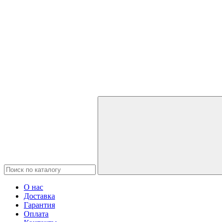
О нас
Доставка
Гарантия
Оплата