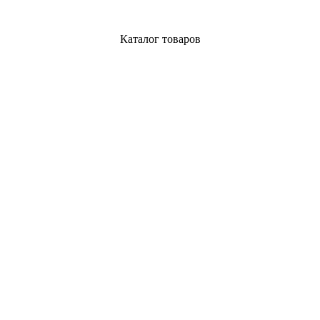
Каталог товаров