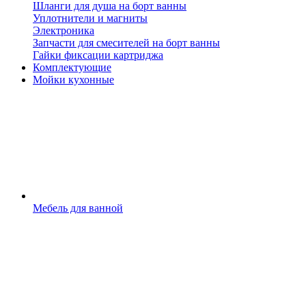
Шланги для душа на борт ванны
Уплотнители и магниты
Электроника
Запчасти для смесителей на борт ванны
Гайки фиксации картриджа
Комплектующие
Мойки кухонные
Мебель для ванной