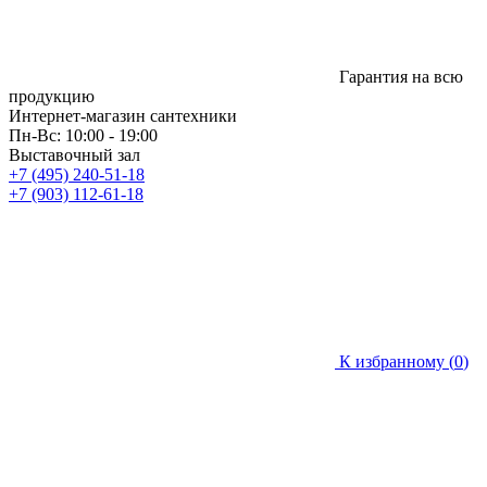
Гарантия на всю
продукцию
Интернет-магазин сантехники
Пн-Вс: 10:00 - 19:00
Выставочный зал
+7 (495) 240-51-18
+7 (903) 112-61-18
К избранному (
0
)