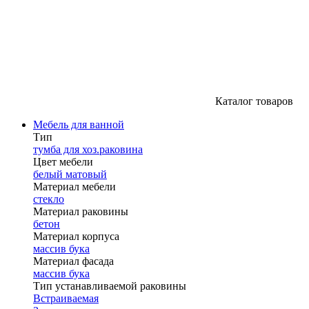
Каталог товаров
Мебель для ванной
Тип
тумба для хоз.раковина
Цвет мебели
белый матовый
Материал мебели
стекло
Материал раковины
бетон
Материал корпуса
массив бука
Материал фасада
массив бука
Тип устанавливаемой раковины
Встраиваемая