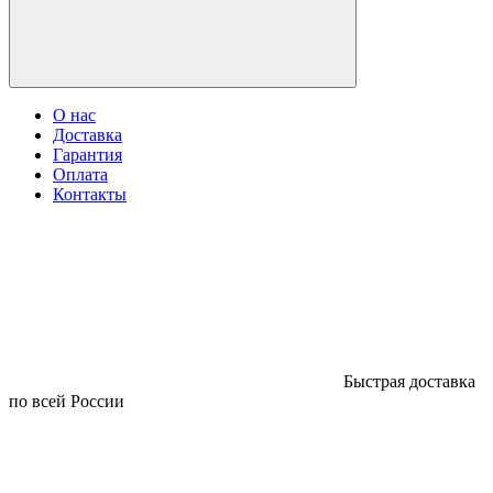
О нас
Доставка
Гарантия
Оплата
Контакты
Быстрая доставка
по всей России