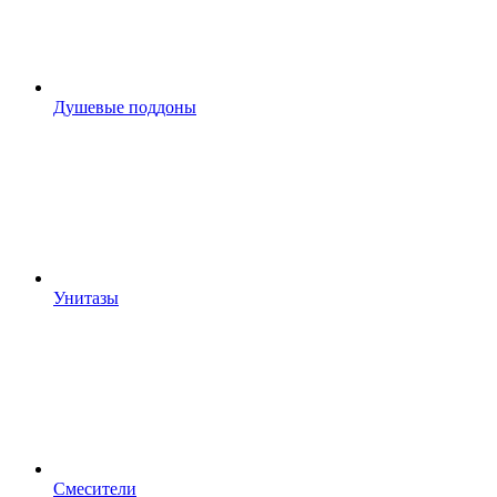
Душевые поддоны
Унитазы
Смесители