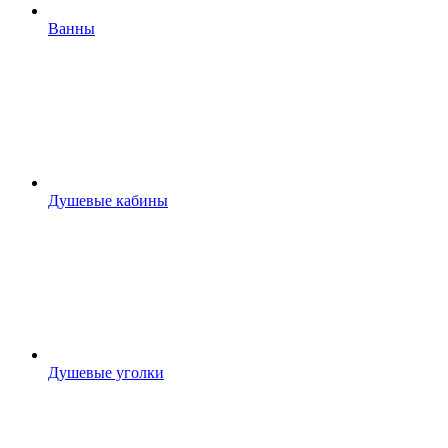
Ванны
Душевые кабины
Душевые уголки