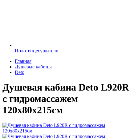
Полотенцесушители
Главная
Душевые кабины
Deto
Душевая кабина Deto L920R
с гидромассажем
120х80х215см