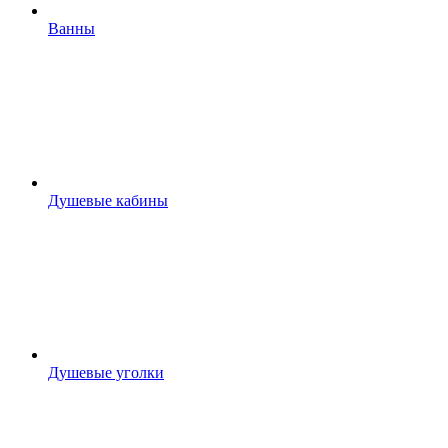
Ванны
Душевые кабины
Душевые уголки