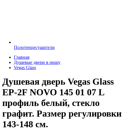
Полотенцесушители
Главная
Душевые двери в нишу
Vegas Glass
Душевая дверь Vegas Glass
EP-2F NOVO 145 01 07 L
профиль белый, стекло
графит. Размер регулировки
143-148 см.