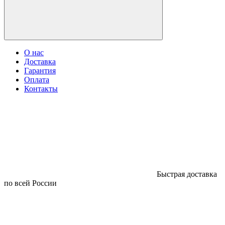
О нас
Доставка
Гарантия
Оплата
Контакты
Быстрая доставка
по всей России