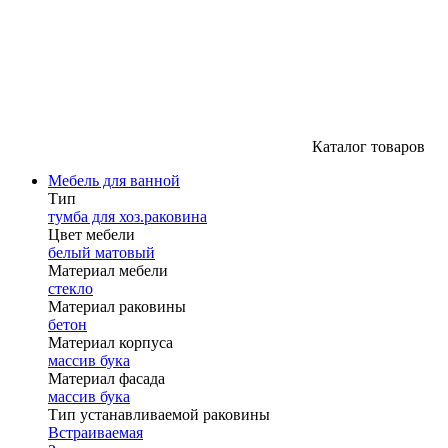
Каталог товаров
Мебель для ванной
Тип
тумба для хоз.раковина
Цвет мебели
белый матовый
Материал мебели
стекло
Материал раковины
бетон
Материал корпуса
массив бука
Материал фасада
массив бука
Тип устанавливаемой раковины
Встраиваемая