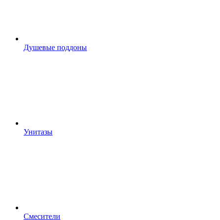
Душевые поддоны
Унитазы
Смесители