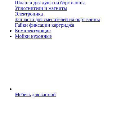
Шланги для душа на борт ванны
Уплотнители и магниты
Электроника
Запчасти для смесителей на борт ванны
Гайки фиксации картриджа
Комплектующие
Мойки кухонные
Мебель для ванной