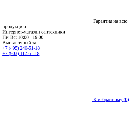
Гарантия на всю
продукцию
Интернет-магазин сантехники
Пн-Вс: 10:00 - 19:00
Выставочный зал
+7 (495) 240-51-18
+7 (903) 112-61-18
К избранному (
0
)