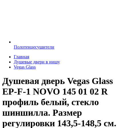
Полотенцесушители
Главная
Душевые двери в нишу
Vegas Glass
Душевая дверь Vegas Glass
EP-F-1 NOVO 145 01 02 R
профиль белый, стекло
шиншилла. Размер
регулировки 143,5-148,5 см.