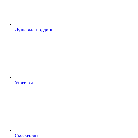
Душевые поддоны
Унитазы
Смесители