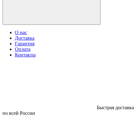
О нас
Доставка
Гарантия
Оплата
Контакты
Быстрая доставка
по всей России