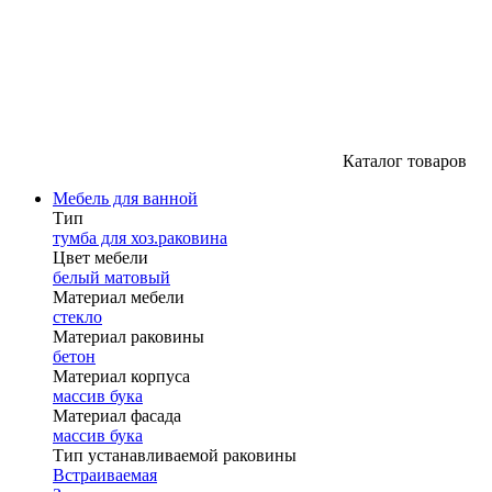
Каталог товаров
Мебель для ванной
Тип
тумба для хоз.раковина
Цвет мебели
белый матовый
Материал мебели
стекло
Материал раковины
бетон
Материал корпуса
массив бука
Материал фасада
массив бука
Тип устанавливаемой раковины
Встраиваемая