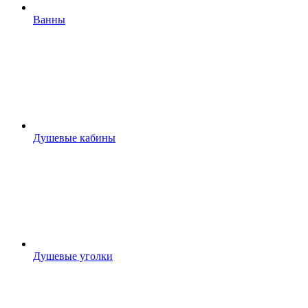
Ванны
Душевые кабины
Душевые уголки