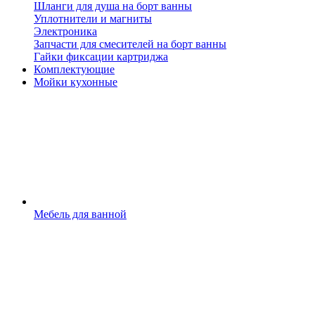
Шланги для душа на борт ванны
Уплотнители и магниты
Электроника
Запчасти для смесителей на борт ванны
Гайки фиксации картриджа
Комплектующие
Мойки кухонные
Мебель для ванной