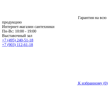
Гарантия на всю
продукцию
Интернет-магазин сантехники
Пн-Вс: 10:00 - 19:00
Выставочный зал
+7 (495) 240-51-18
+7 (903) 112-61-18
К избранному (
0
)