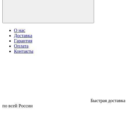
О нас
Доставка
Гарантия
Оплата
Контакты
Быстрая доставка
по всей России