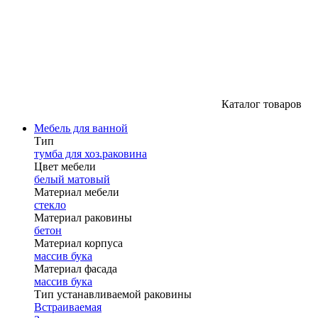
Каталог товаров
Мебель для ванной
Тип
тумба для хоз.раковина
Цвет мебели
белый матовый
Материал мебели
стекло
Материал раковины
бетон
Материал корпуса
массив бука
Материал фасада
массив бука
Тип устанавливаемой раковины
Встраиваемая