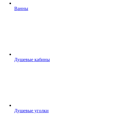
Ванны
Душевые кабины
Душевые уголки