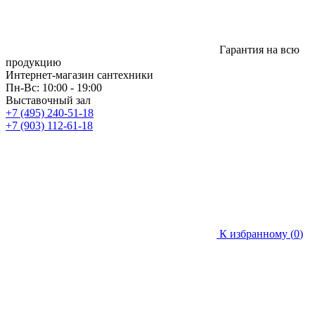
Гарантия на всю
продукцию
Интернет-магазин сантехники
Пн-Вс: 10:00 - 19:00
Выставочный зал
+7 (495) 240-51-18
+7 (903) 112-61-18
К избранному (
0
)