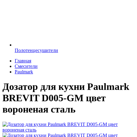
Полотенцесушители
Главная
Смесители
Paulmark
Дозатор для кухни Paulmark
BREVIT D005-GM цвет
вороненая сталь