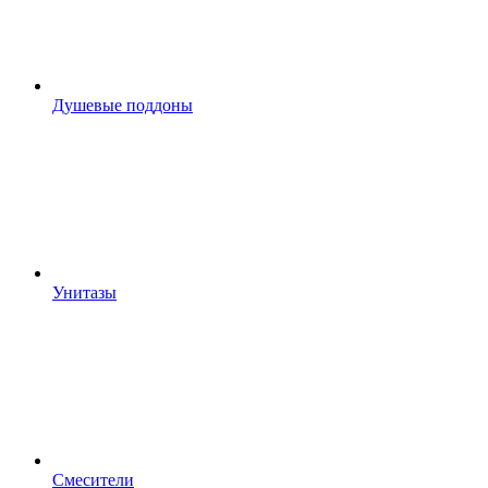
Душевые поддоны
Унитазы
Смесители