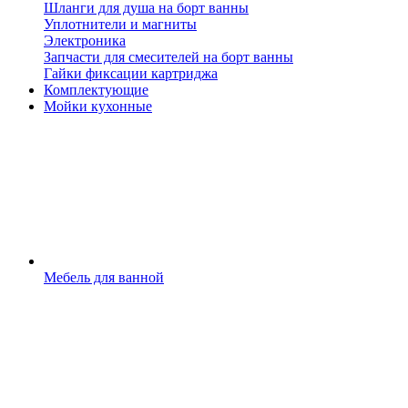
Шланги для душа на борт ванны
Уплотнители и магниты
Электроника
Запчасти для смесителей на борт ванны
Гайки фиксации картриджа
Комплектующие
Мойки кухонные
Мебель для ванной