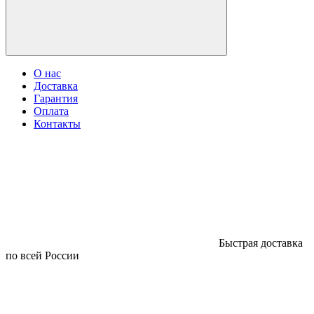
О нас
Доставка
Гарантия
Оплата
Контакты
Быстрая доставка
по всей России