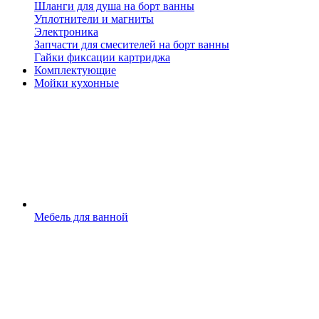
Шланги для душа на борт ванны
Уплотнители и магниты
Электроника
Запчасти для смесителей на борт ванны
Гайки фиксации картриджа
Комплектующие
Мойки кухонные
Мебель для ванной