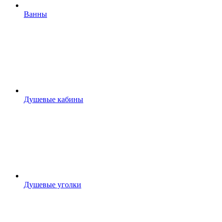
Ванны
Душевые кабины
Душевые уголки