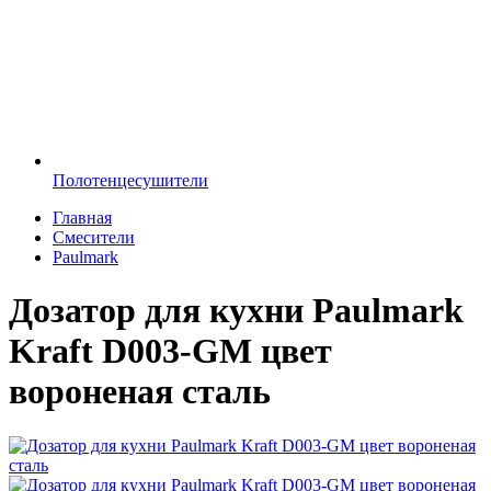
Полотенцесушители
Главная
Смесители
Paulmark
Дозатор для кухни Paulmark
Kraft D003-GM цвет
вороненая сталь