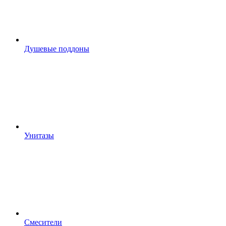
Душевые поддоны
Унитазы
Смесители