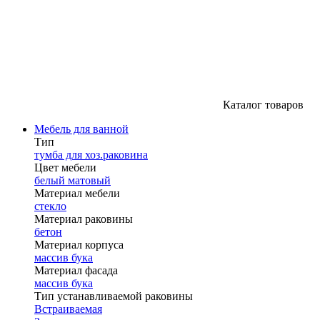
Каталог товаров
Мебель для ванной
Тип
тумба для хоз.раковина
Цвет мебели
белый матовый
Материал мебели
стекло
Материал раковины
бетон
Материал корпуса
массив бука
Материал фасада
массив бука
Тип устанавливаемой раковины
Встраиваемая