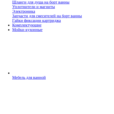
Шланги для душа на борт ванны
Уплотнители и магниты
Электроника
Запчасти для смесителей на борт ванны
Гайки фиксации картриджа
Комплектующие
Мойки кухонные
Мебель для ванной