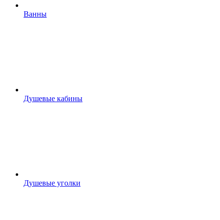
Ванны
Душевые кабины
Душевые уголки