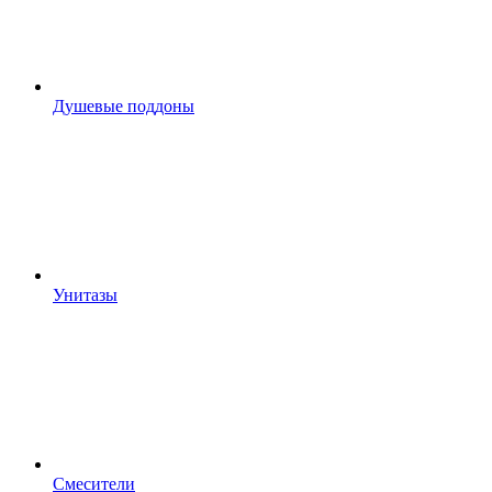
Душевые поддоны
Унитазы
Смесители