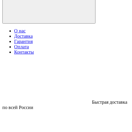
О нас
Доставка
Гарантия
Оплата
Контакты
Быстрая доставка
по всей России