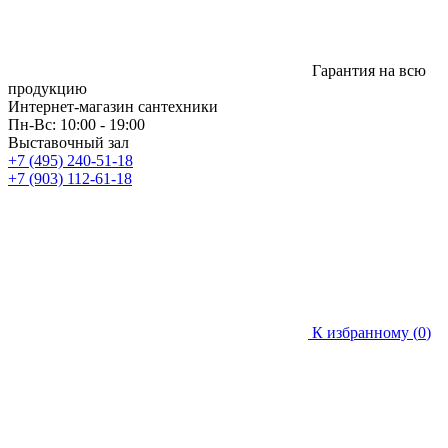
Гарантия на всю
продукцию
Интернет-магазин сантехники
Пн-Вс: 10:00 - 19:00
Выставочный зал
+7 (495) 240-51-18
+7 (903) 112-61-18
К избранному (
0
)