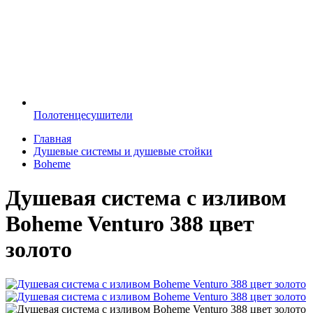
Полотенцесушители
Главная
Душевые системы и душевые стойки
Boheme
Душевая система с изливом
Boheme Venturo 388 цвет
золото