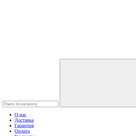
О нас
Доставка
Гарантия
Оплата