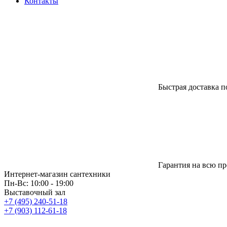
Контакты
Быстрая доставка п
Гарантия на всю п
Интернет-магазин сантехники
Пн-Вс: 10:00 - 19:00
Выставочный зал
+7 (495) 240-51-18
+7 (903) 112-61-18