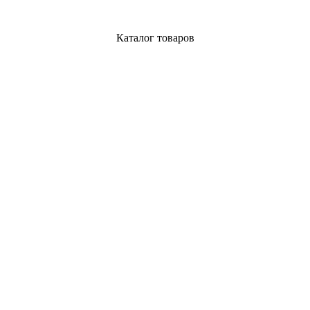
Каталог товаров