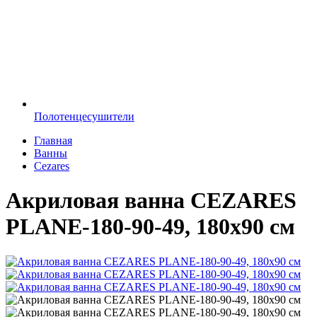
Полотенцесушители
Главная
Ванны
Cezares
Акриловая ванна CEZARES
PLANE-180-90-49, 180х90 см