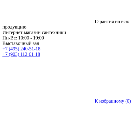
Гарантия на всю
продукцию
Интернет-магазин сантехники
Пн-Вс: 10:00 - 19:00
Выставочный зал
+7 (495) 240-51-18
+7 (903) 112-61-18
К избранному (
0
)