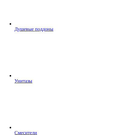
Душевые поддоны
Унитазы
Смесители