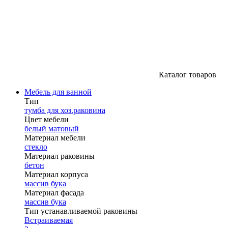
Каталог товаров
Мебель для ванной
Тип
тумба для хоз.раковина
Цвет мебели
белый матовый
Материал мебели
стекло
Материал раковины
бетон
Материал корпуса
массив бука
Материал фасада
массив бука
Тип устанавливаемой раковины
Встраиваемая