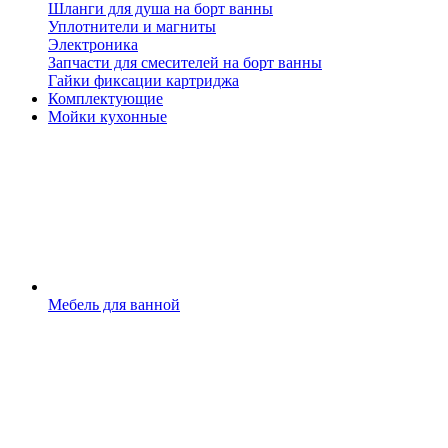
Шланги для душа на борт ванны
Уплотнители и магниты
Электроника
Запчасти для смесителей на борт ванны
Гайки фиксации картриджа
Комплектующие
Мойки кухонные
Мебель для ванной