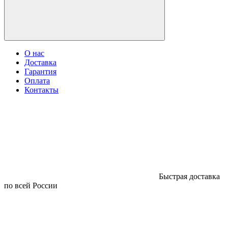
О нас
Доставка
Гарантия
Оплата
Контакты
Быстрая доставка
по всей России