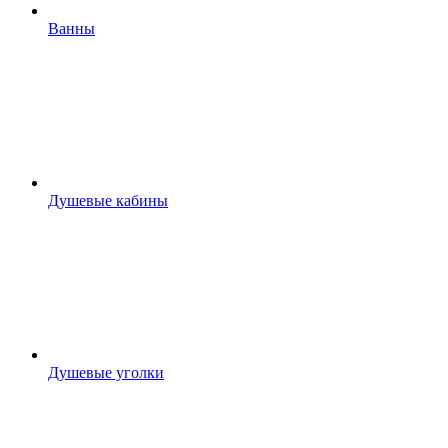
Ванны
Душевые кабины
Душевые уголки