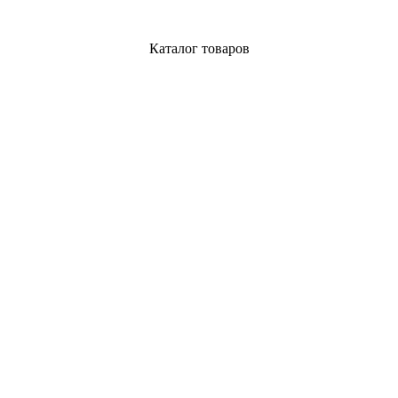
Каталог товаров