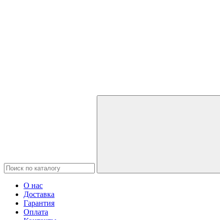
О нас
Доставка
Гарантия
Оплата