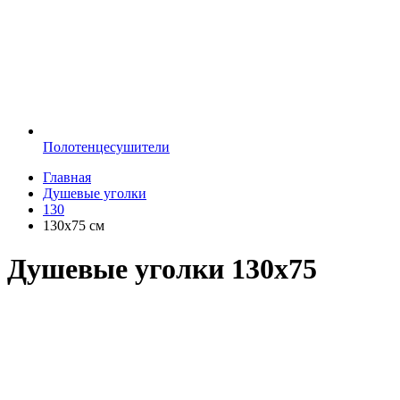
Полотенцесушители
Главная
Душевые уголки
130
130х75 см
Душевые уголки 130х75