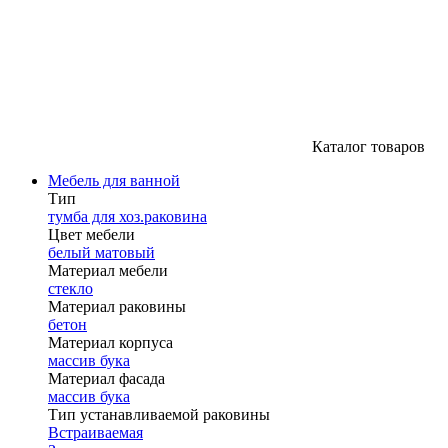
Каталог товаров
Мебель для ванной
Тип
тумба для хоз.раковина
Цвет мебели
белый матовый
Материал мебели
стекло
Материал раковины
бетон
Материал корпуса
массив бука
Материал фасада
массив бука
Тип устанавливаемой раковины
Встраиваемая