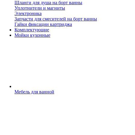
Шланги для душа на борт ванны
Уплотнители и магниты
Электроника
Запчасти для смесителей на борт ванны
Гайки фиксации картриджа
Комплектующие
Мойки кухонные
Мебель для ванной