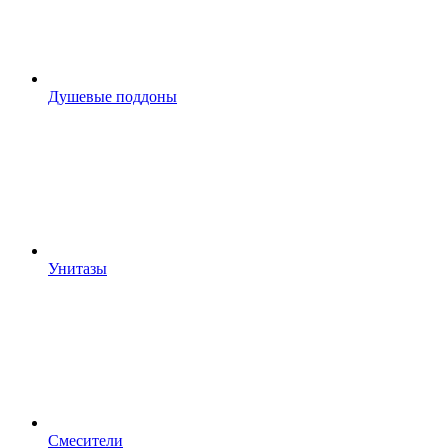
Душевые поддоны
Унитазы
Смесители