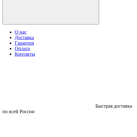
О нас
Доставка
Гарантия
Оплата
Контакты
Быстрая доставка
по всей России