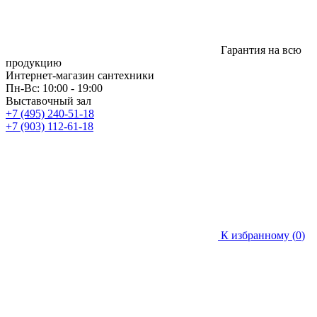
Гарантия на всю
продукцию
Интернет-магазин сантехники
Пн-Вс: 10:00 - 19:00
Выставочный зал
+7 (495) 240-51-18
+7 (903) 112-61-18
К избранному (
0
)