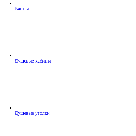
Ванны
Душевые кабины
Душевые уголки