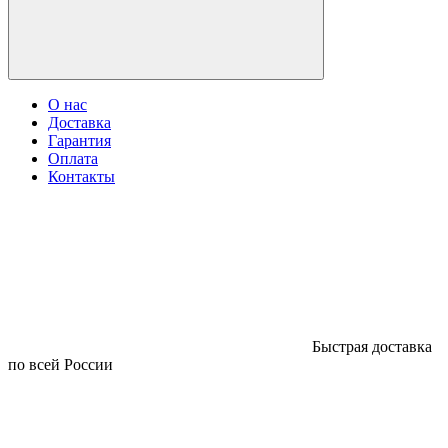
О нас
Доставка
Гарантия
Оплата
Контакты
Быстрая доставка
по всей России