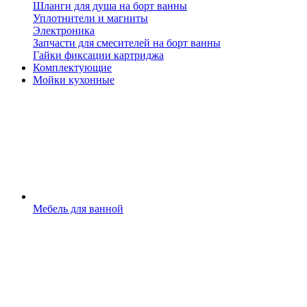
Шланги для душа на борт ванны
Уплотнители и магниты
Электроника
Запчасти для смесителей на борт ванны
Гайки фиксации картриджа
Комплектующие
Мойки кухонные
Мебель для ванной