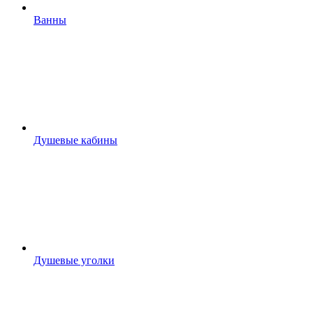
Ванны
Душевые кабины
Душевые уголки