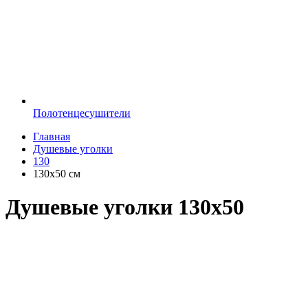
Полотенцесушители
Главная
Душевые уголки
130
130х50 см
Душевые уголки 130х50