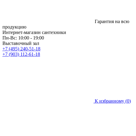
Гарантия на всю
продукцию
Интернет-магазин сантехники
Пн-Вс: 10:00 - 19:00
Выставочный зал
+7 (495) 240-51-18
+7 (903) 112-61-18
К избранному (
0
)