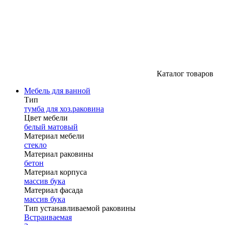
Каталог товаров
Мебель для ванной
Тип
тумба для хоз.раковина
Цвет мебели
белый матовый
Материал мебели
стекло
Материал раковины
бетон
Материал корпуса
массив бука
Материал фасада
массив бука
Тип устанавливаемой раковины
Встраиваемая