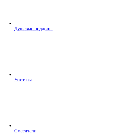
Душевые поддоны
Унитазы
Смесители