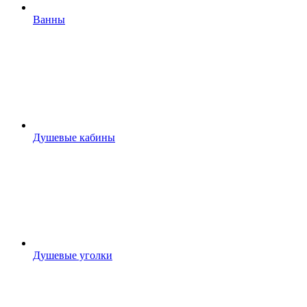
Ванны
Душевые кабины
Душевые уголки