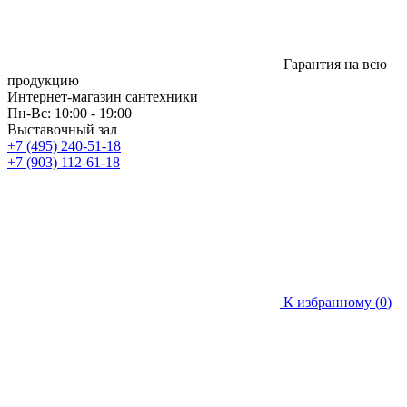
Гарантия на всю
продукцию
Интернет-магазин сантехники
Пн-Вс: 10:00 - 19:00
Выставочный зал
+7 (495) 240-51-18
+7 (903) 112-61-18
К избранному (
0
)