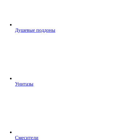
Душевые поддоны
Унитазы
Смесители