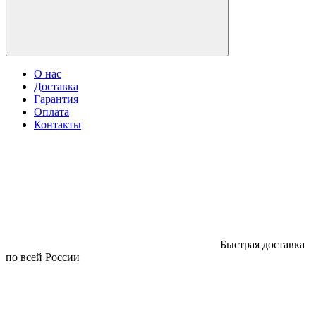
О нас
Доставка
Гарантия
Оплата
Контакты
Быстрая доставка
по всей России