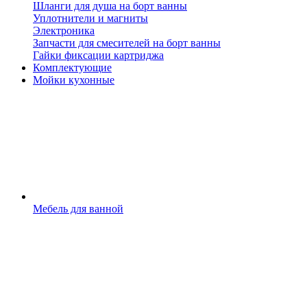
Шланги для душа на борт ванны
Уплотнители и магниты
Электроника
Запчасти для смесителей на борт ванны
Гайки фиксации картриджа
Комплектующие
Мойки кухонные
Мебель для ванной