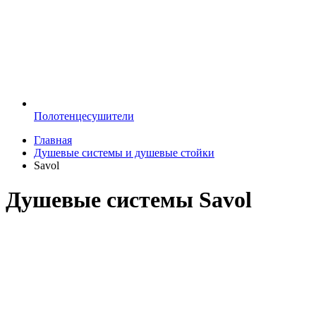
Полотенцесушители
Главная
Душевые системы и душевые стойки
Savol
Душевые системы Savol