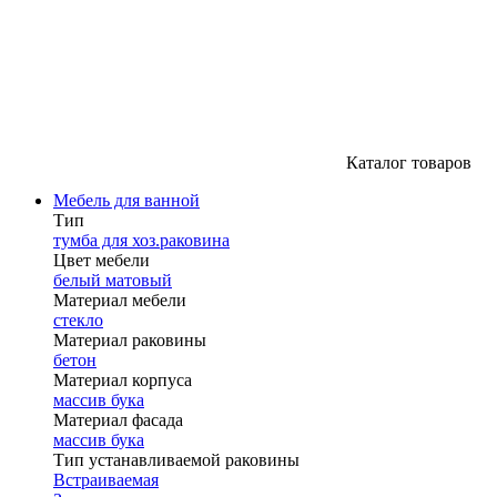
Каталог товаров
Мебель для ванной
Тип
тумба для хоз.раковина
Цвет мебели
белый матовый
Материал мебели
стекло
Материал раковины
бетон
Материал корпуса
массив бука
Материал фасада
массив бука
Тип устанавливаемой раковины
Встраиваемая