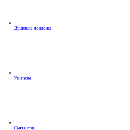
Душевые поддоны
Унитазы
Смесители