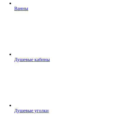
Ванны
Душевые кабины
Душевые уголки