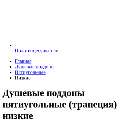
Полотенцесушители
Главная
Душевые поддоны
Пятиугольные
Низкие
Душевые поддоны
пятиугольные (трапеция)
низкие