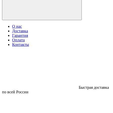
О нас
Доставка
Гарантия
Оплата
Контакты
Быстрая доставка
по всей России