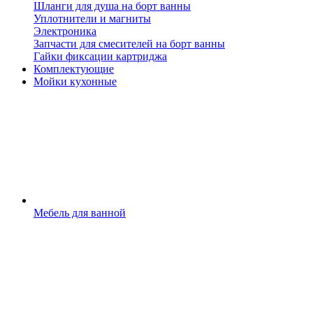
Шланги для душа на борт ванны
Уплотнители и магниты
Электроника
Запчасти для смесителей на борт ванны
Гайки фиксации картриджа
Комплектующие
Мойки кухонные
Мебель для ванной