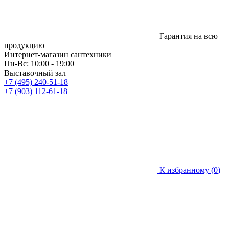
Гарантия на всю
продукцию
Интернет-магазин сантехники
Пн-Вс: 10:00 - 19:00
Выставочный зал
+7 (495) 240-51-18
+7 (903) 112-61-18
К избранному (
0
)