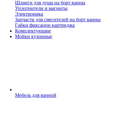
Шланги для душа на борт ванны
Уплотнители и магниты
Электроника
Запчасти для смесителей на борт ванны
Гайки фиксации картриджа
Комплектующие
Мойки кухонные
Мебель для ванной