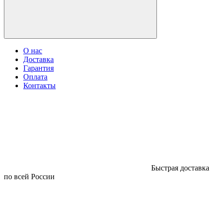
О нас
Доставка
Гарантия
Оплата
Контакты
Быстрая доставка
по всей России