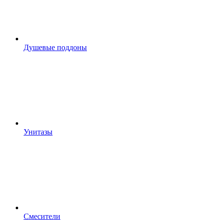
Душевые поддоны
Унитазы
Смесители