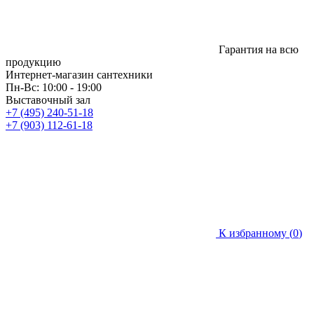
Гарантия на всю
продукцию
Интернет-магазин сантехники
Пн-Вс: 10:00 - 19:00
Выставочный зал
+7 (495) 240-51-18
+7 (903) 112-61-18
К избранному (
0
)