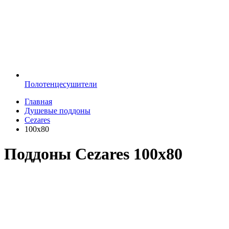
Полотенцесушители
Главная
Душевые поддоны
Cezares
100х80
Поддоны Cezares 100х80