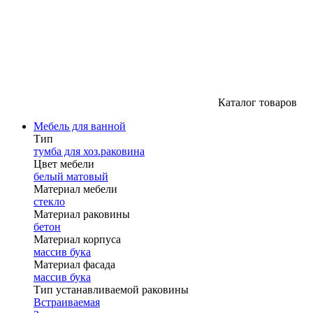
Каталог товаров
Мебель для ванной
Тип
тумба для хоз.раковина
Цвет мебели
белый матовый
Материал мебели
стекло
Материал раковины
бетон
Материал корпуса
массив бука
Материал фасада
массив бука
Тип устанавливаемой раковины
Встраиваемая