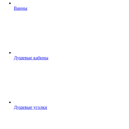
Ванны
Душевые кабины
Душевые уголки