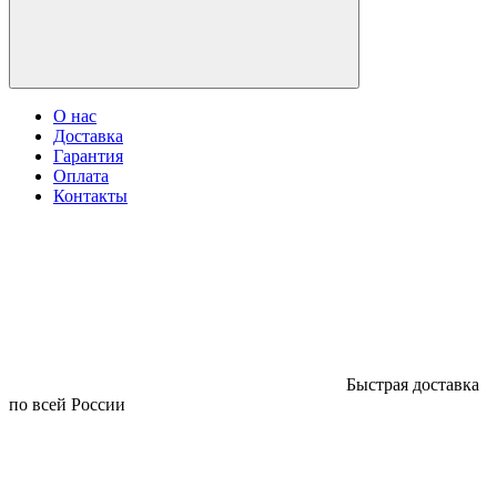
О нас
Доставка
Гарантия
Оплата
Контакты
Быстрая доставка
по всей России