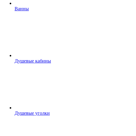
Ванны
Душевые кабины
Душевые уголки