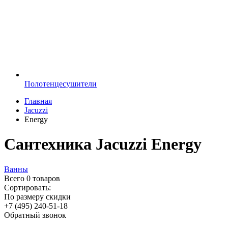
Полотенцесушители
Главная
Jacuzzi
Energy
Сантехника Jacuzzi Energy
Ванны
Всего
0 товаров
Сортировать:
По размеру скидки
+7 (495) 240-51-18
Обратный звонок