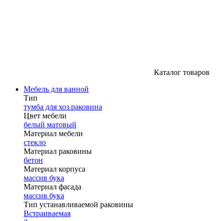
Каталог товаров
Мебель для ванной
Тип
тумба для хоз.раковина
Цвет мебели
белый матовый
Материал мебели
стекло
Материал раковины
бетон
Материал корпуса
массив бука
Материал фасада
массив бука
Тип устанавливаемой раковины
Встраиваемая