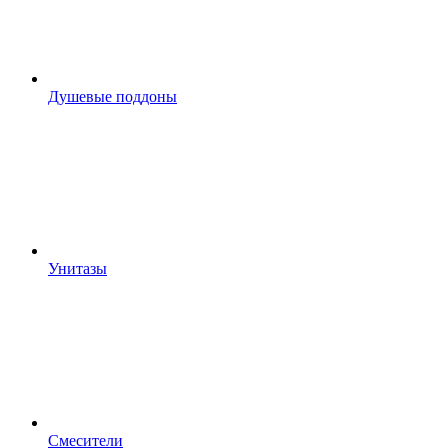
Душевые поддоны
Унитазы
Смесители