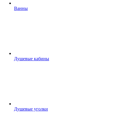
Ванны
Душевые кабины
Душевые уголки