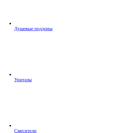
Душевые поддоны
Унитазы
Смесители