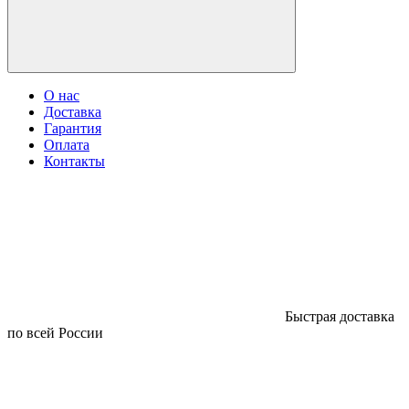
О нас
Доставка
Гарантия
Оплата
Контакты
Быстрая доставка
по всей России