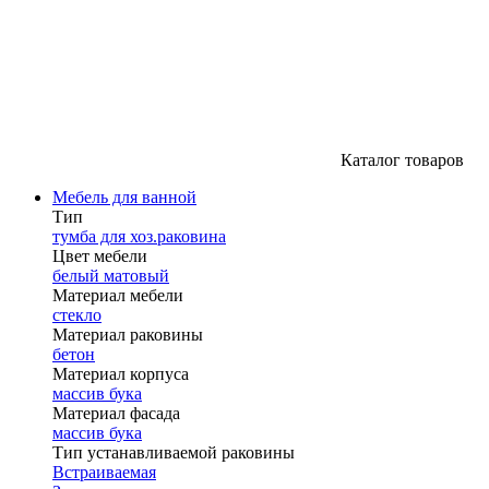
Каталог товаров
Мебель для ванной
Тип
тумба для хоз.раковина
Цвет мебели
белый матовый
Материал мебели
стекло
Материал раковины
бетон
Материал корпуса
массив бука
Материал фасада
массив бука
Тип устанавливаемой раковины
Встраиваемая