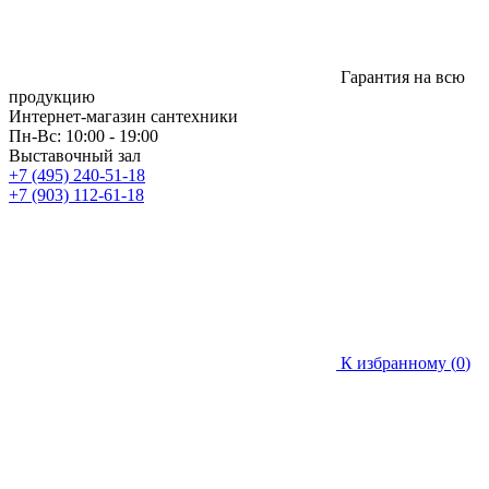
Гарантия на всю
продукцию
Интернет-магазин сантехники
Пн-Вс: 10:00 - 19:00
Выставочный зал
+7 (495) 240-51-18
+7 (903) 112-61-18
К избранному (
0
)