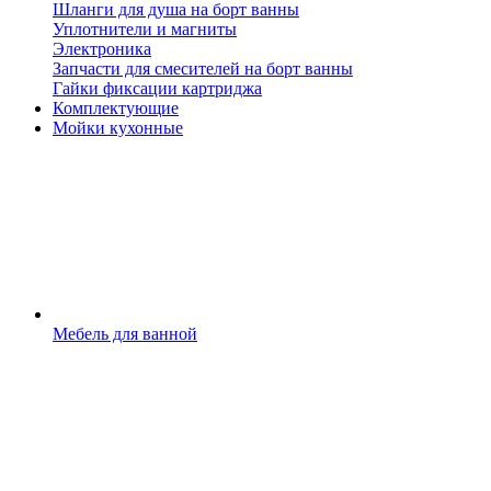
Шланги для душа на борт ванны
Уплотнители и магниты
Электроника
Запчасти для смесителей на борт ванны
Гайки фиксации картриджа
Комплектующие
Мойки кухонные
Мебель для ванной