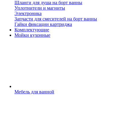
Шланги для душа на борт ванны
Уплотнители и магниты
Электроника
Запчасти для смесителей на борт ванны
Гайки фиксации картриджа
Комплектующие
Мойки кухонные
Мебель для ванной