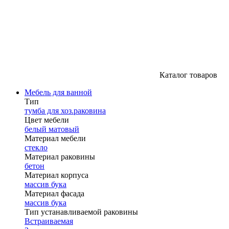
Каталог товаров
Мебель для ванной
Тип
тумба для хоз.раковина
Цвет мебели
белый матовый
Материал мебели
стекло
Материал раковины
бетон
Материал корпуса
массив бука
Материал фасада
массив бука
Тип устанавливаемой раковины
Встраиваемая