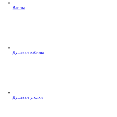
Ванны
Душевые кабины
Душевые уголки