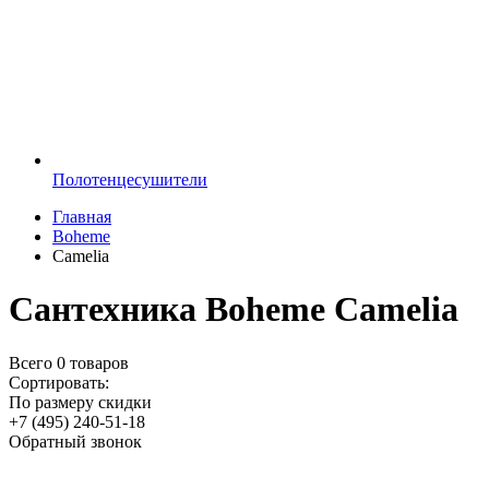
Полотенцесушители
Главная
Boheme
Camelia
Сантехника Boheme Camelia
Всего
0 товаров
Сортировать:
По размеру скидки
+7 (495) 240-51-18
Обратный звонок