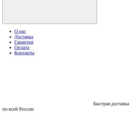
О нас
Доставка
Гарантия
Оплата
Контакты
Быстрая доставка
по всей России