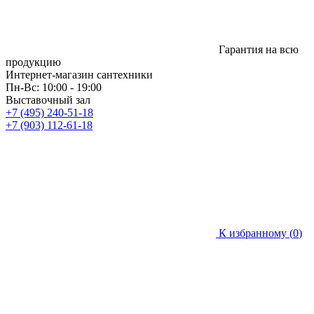
Гарантия на всю
продукцию
Интернет-магазин сантехники
Пн-Вс: 10:00 - 19:00
Выставочный зал
+7 (495) 240-51-18
+7 (903) 112-61-18
К избранному (
0
)