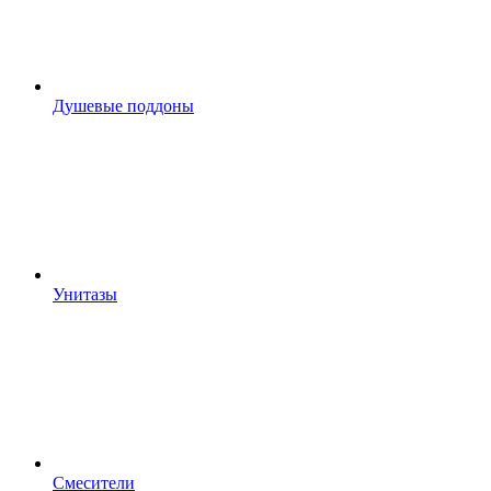
Душевые поддоны
Унитазы
Смесители