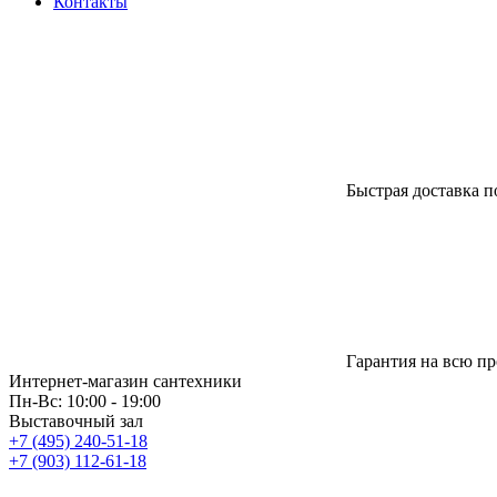
Контакты
Быстрая доставка п
Гарантия на всю п
Интернет-магазин сантехники
Пн-Вс: 10:00 - 19:00
Выставочный зал
+7 (495) 240-51-18
+7 (903) 112-61-18