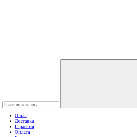
О нас
Доставка
Гарантия
Оплата