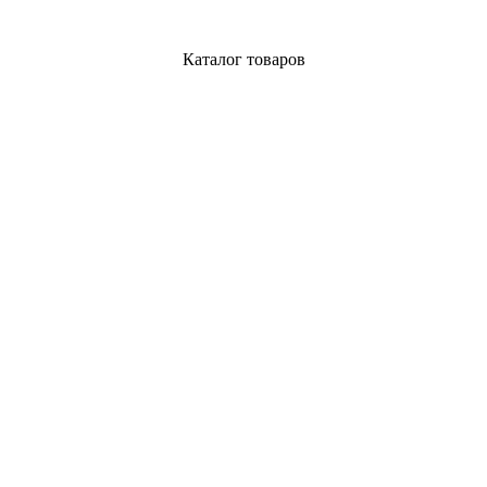
Каталог товаров