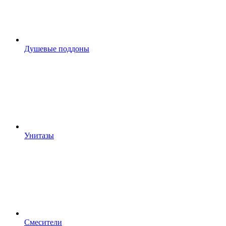
Душевые поддоны
Унитазы
Смесители