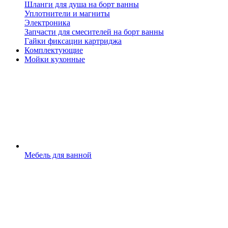
Шланги для душа на борт ванны
Уплотнители и магниты
Электроника
Запчасти для смесителей на борт ванны
Гайки фиксации картриджа
Комплектующие
Мойки кухонные
Мебель для ванной