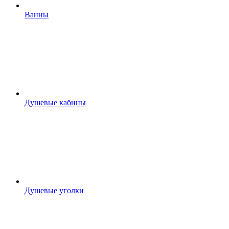
Ванны
Душевые кабины
Душевые уголки