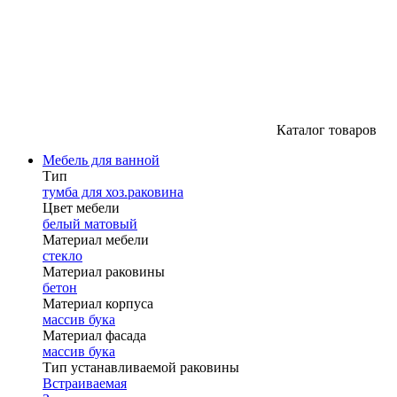
Каталог товаров
Мебель для ванной
Тип
тумба для хоз.раковина
Цвет мебели
белый матовый
Материал мебели
стекло
Материал раковины
бетон
Материал корпуса
массив бука
Материал фасада
массив бука
Тип устанавливаемой раковины
Встраиваемая