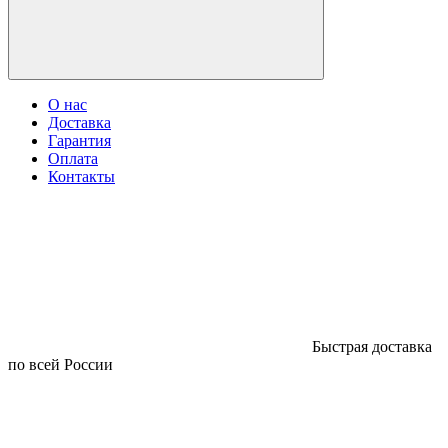
О нас
Доставка
Гарантия
Оплата
Контакты
Быстрая доставка
по всей России