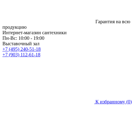
Гарантия на всю
продукцию
Интернет-магазин сантехники
Пн-Вс: 10:00 - 19:00
Выставочный зал
+7 (495) 240-51-18
+7 (903) 112-61-18
К избранному (
0
)