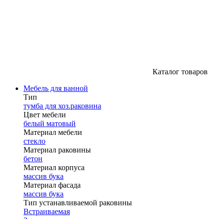
Каталог товаров
Мебель для ванной
Тип
тумба для хоз.раковина
Цвет мебели
белый матовый
Материал мебели
стекло
Материал раковины
бетон
Материал корпуса
массив бука
Материал фасада
массив бука
Тип устанавливаемой раковины
Встраиваемая