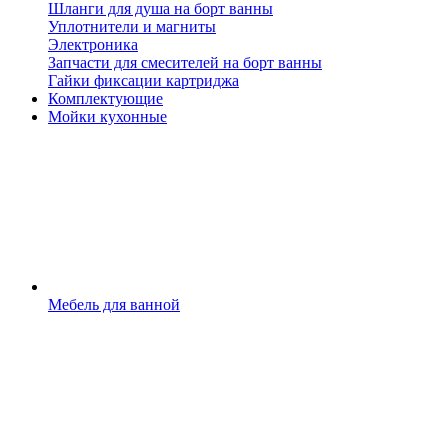
Шланги для душа на борт ванны
Уплотнители и магниты
Электроника
Запчасти для смесителей на борт ванны
Гайки фиксации картриджа
Комплектующие
Мойки кухонные
Мебель для ванной