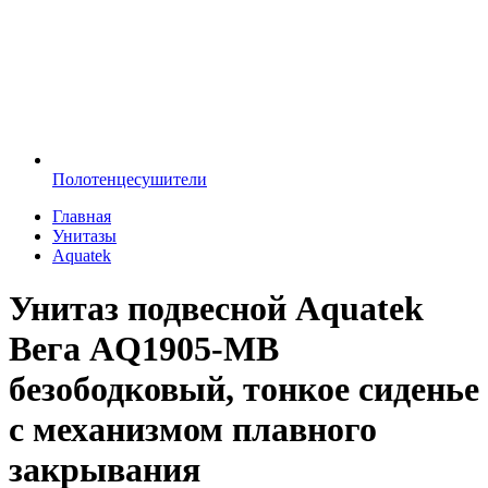
Полотенцесушители
Главная
Унитазы
Aquatek
Унитаз подвесной Aquatek
Вега AQ1905-MB
безободковый, тонкое сиденье
с механизмом плавного
закрывания