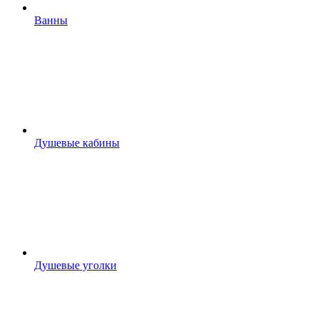
Ванны
Душевые кабины
Душевые уголки