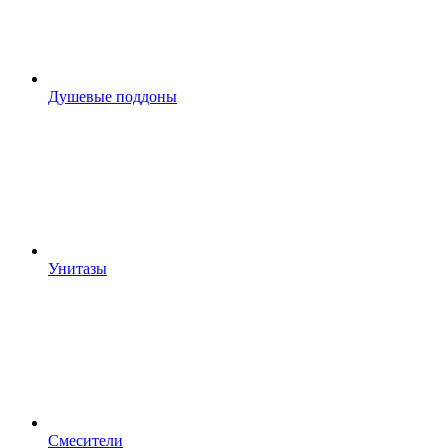
Душевые поддоны
Унитазы
Смесители