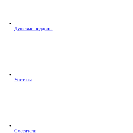
Душевые поддоны
Унитазы
Смесители