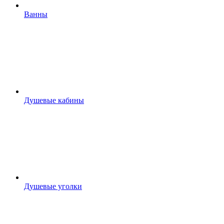
Ванны
Душевые кабины
Душевые уголки