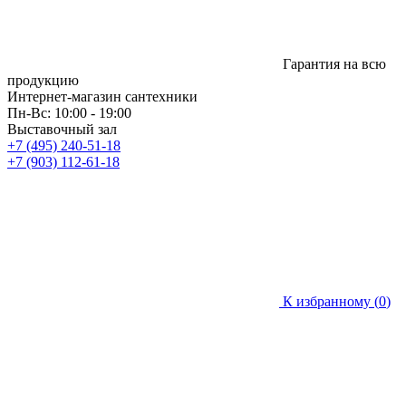
Гарантия на всю
продукцию
Интернет-магазин сантехники
Пн-Вс: 10:00 - 19:00
Выставочный зал
+7 (495) 240-51-18
+7 (903) 112-61-18
К избранному (
0
)