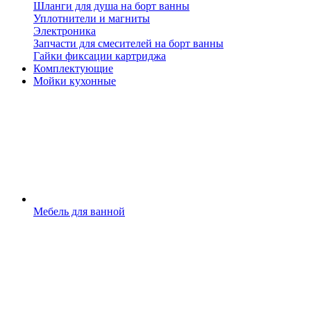
Шланги для душа на борт ванны
Уплотнители и магниты
Электроника
Запчасти для смесителей на борт ванны
Гайки фиксации картриджа
Комплектующие
Мойки кухонные
Мебель для ванной