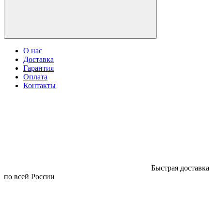
О нас
Доставка
Гарантия
Оплата
Контакты
Быстрая доставка
по всей России