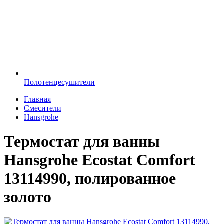
Полотенцесушители
Главная
Смесители
Hansgrohe
Термостат для ванны
Hansgrohe Ecostat Comfort
13114990, полированное
золото