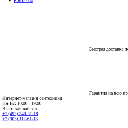
Контакты
Быстрая доставка п
Гарантия на всю п
Интернет-магазин сантехники
Пн-Вс: 10:00 - 19:00
Выставочный зал
+7 (495) 240-51-18
+7 (903) 112-61-18