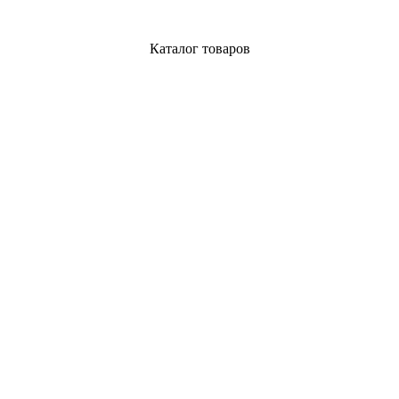
Каталог товаров