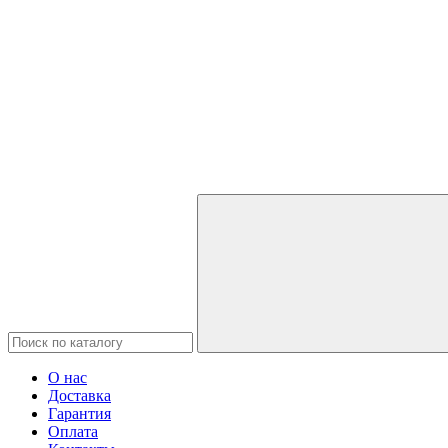
О нас
Доставка
Гарантия
Оплата