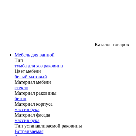
Каталог товаров
Мебель для ванной
Тип
тумба для хоз.раковина
Цвет мебели
белый матовый
Материал мебели
стекло
Материал раковины
бетон
Материал корпуса
массив бука
Материал фасада
массив бука
Тип устанавливаемой раковины
Встраиваемая