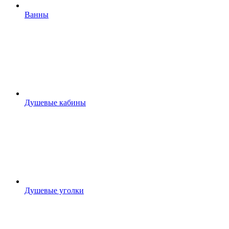
Ванны
Душевые кабины
Душевые уголки