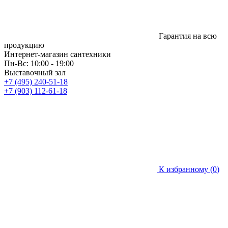
Гарантия на всю
продукцию
Интернет-магазин сантехники
Пн-Вс: 10:00 - 19:00
Выставочный зал
+7 (495) 240-51-18
+7 (903) 112-61-18
К избранному (
0
)