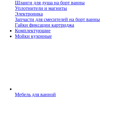
Шланги для душа на борт ванны
Уплотнители и магниты
Электроника
Запчасти для смесителей на борт ванны
Гайки фиксации картриджа
Комплектующие
Мойки кухонные
Мебель для ванной