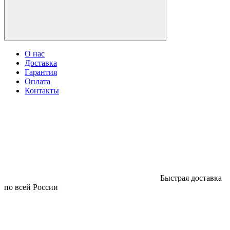
О нас
Доставка
Гарантия
Оплата
Контакты
Быстрая доставка
по всей России