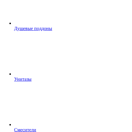
Душевые поддоны
Унитазы
Смесители