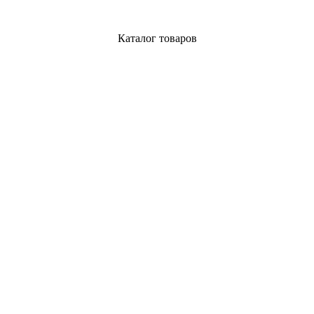
Каталог товаров