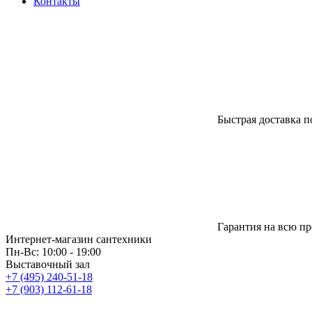
Контакты
Быстрая доставка п
Гарантия на всю п
Интернет-магазин сантехники
Пн-Вс: 10:00 - 19:00
Выставочный зал
+7 (495) 240-51-18
+7 (903) 112-61-18