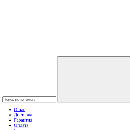
О нас
Доставка
Гарантия
Оплата