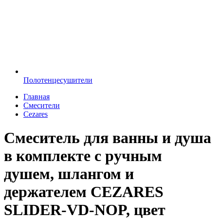
Полотенцесушители
Главная
Смесители
Cezares
Смеситель для ванны и душа
в комплекте с ручным
душем, шлангом и
держателем CEZARES
SLIDER-VD-NOP, цвет