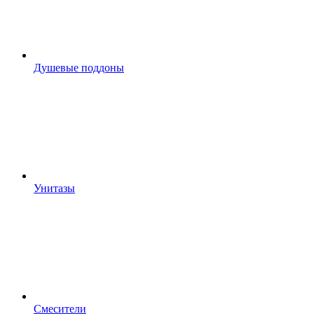
Душевые поддоны
Унитазы
Смесители