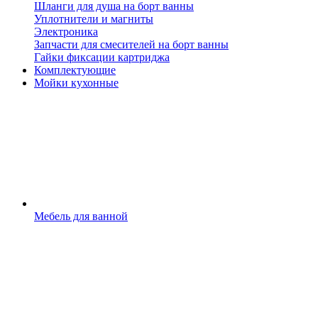
Шланги для душа на борт ванны
Уплотнители и магниты
Электроника
Запчасти для смесителей на борт ванны
Гайки фиксации картриджа
Комплектующие
Мойки кухонные
Мебель для ванной