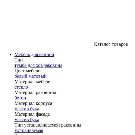
Каталог товаров
Мебель для ванной
Тип
тумба для хоз.раковина
Цвет мебели
белый матовый
Материал мебели
стекло
Материал раковины
бетон
Материал корпуса
массив бука
Материал фасада
массив бука
Тип устанавливаемой раковины
Встраиваемая