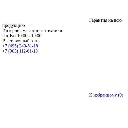
Гарантия на всю
продукцию
Интернет-магазин сантехники
Пн-Вс: 10:00 - 19:00
Выставочный зал
+7 (495) 240-51-18
+7 (903) 112-61-18
К избранному (
0
)