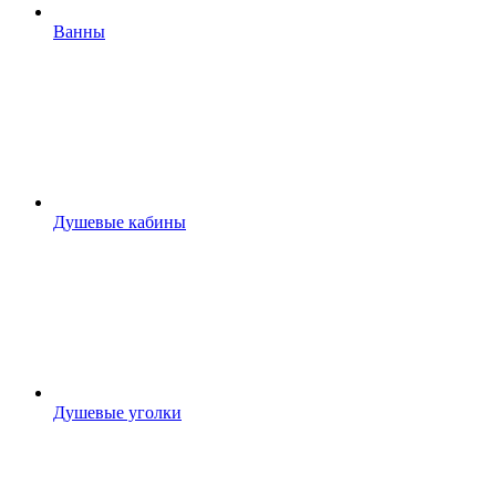
Ванны
Душевые кабины
Душевые уголки