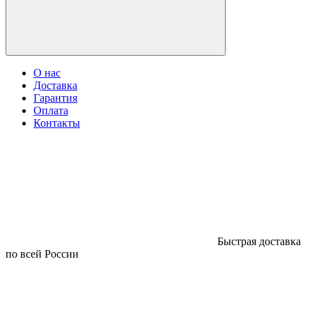
О нас
Доставка
Гарантия
Оплата
Контакты
Быстрая доставка
по всей России