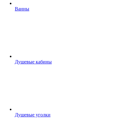
Ванны
Душевые кабины
Душевые уголки