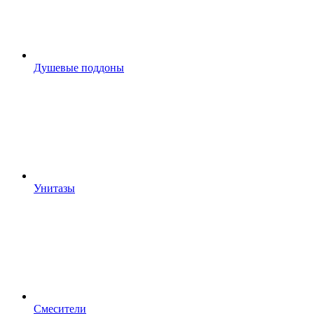
Душевые поддоны
Унитазы
Смесители