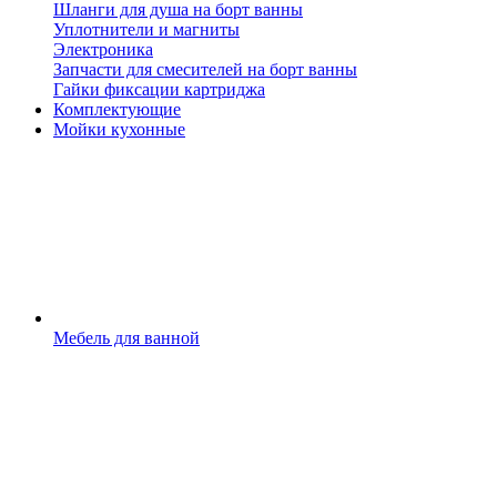
Шланги для душа на борт ванны
Уплотнители и магниты
Электроника
Запчасти для смесителей на борт ванны
Гайки фиксации картриджа
Комплектующие
Мойки кухонные
Мебель для ванной