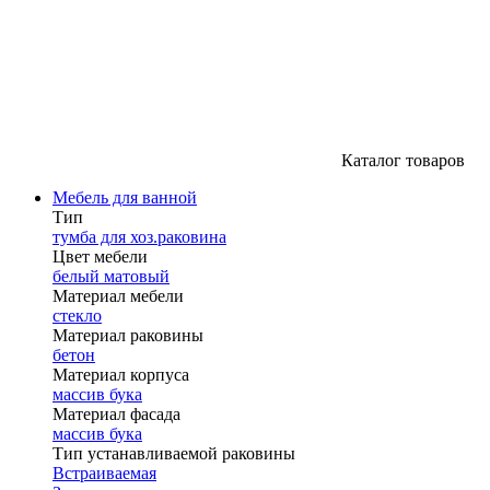
Каталог товаров
Мебель для ванной
Тип
тумба для хоз.раковина
Цвет мебели
белый матовый
Материал мебели
стекло
Материал раковины
бетон
Материал корпуса
массив бука
Материал фасада
массив бука
Тип устанавливаемой раковины
Встраиваемая