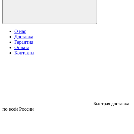
О нас
Доставка
Гарантия
Оплата
Контакты
Быстрая доставка
по всей России