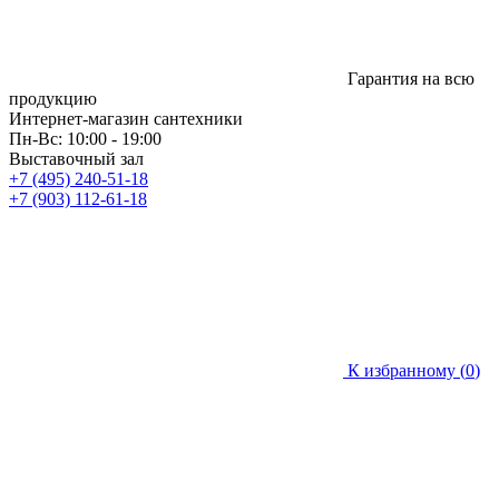
Гарантия на всю
продукцию
Интернет-магазин сантехники
Пн-Вс: 10:00 - 19:00
Выставочный зал
+7 (495) 240-51-18
+7 (903) 112-61-18
К избранному (
0
)