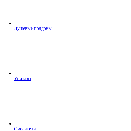
Душевые поддоны
Унитазы
Смесители