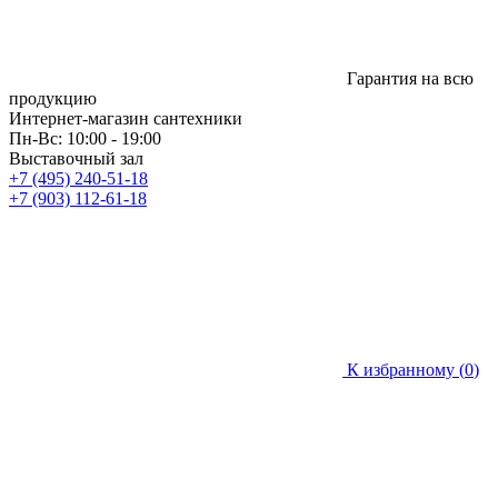
Гарантия на всю
продукцию
Интернет-магазин сантехники
Пн-Вс: 10:00 - 19:00
Выставочный зал
+7 (495) 240-51-18
+7 (903) 112-61-18
К избранному (
0
)