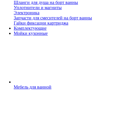
Шланги для душа на борт ванны
Уплотнители и магниты
Электроника
Запчасти для смесителей на борт ванны
Гайки фиксации картриджа
Комплектующие
Мойки кухонные
Мебель для ванной