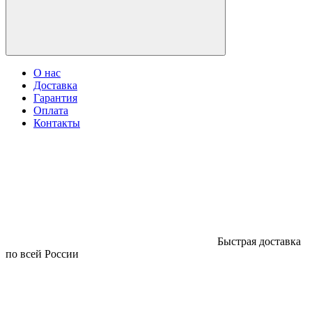
О нас
Доставка
Гарантия
Оплата
Контакты
Быстрая доставка
по всей России