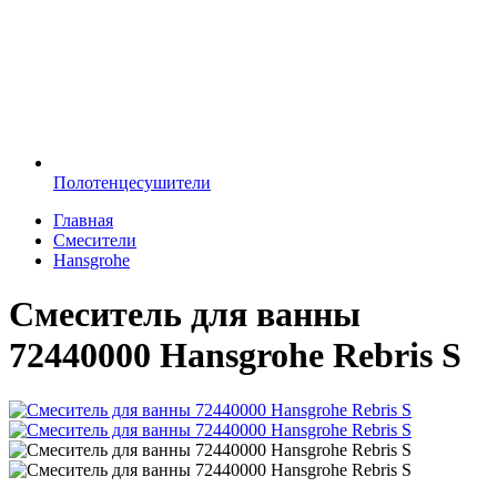
Полотенцесушители
Главная
Смесители
Hansgrohe
Смеситель для ванны
72440000 Hansgrohe Rebris S