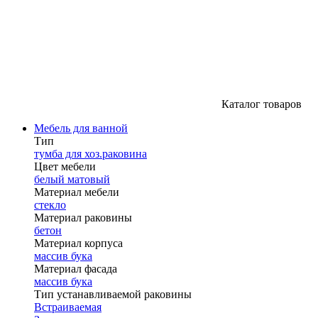
Каталог товаров
Мебель для ванной
Тип
тумба для хоз.раковина
Цвет мебели
белый матовый
Материал мебели
стекло
Материал раковины
бетон
Материал корпуса
массив бука
Материал фасада
массив бука
Тип устанавливаемой раковины
Встраиваемая