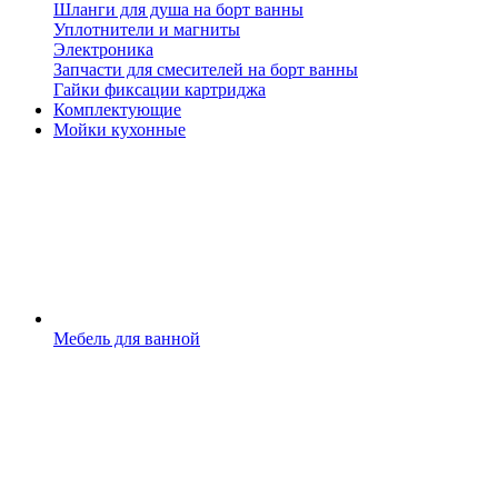
Шланги для душа на борт ванны
Уплотнители и магниты
Электроника
Запчасти для смесителей на борт ванны
Гайки фиксации картриджа
Комплектующие
Мойки кухонные
Мебель для ванной