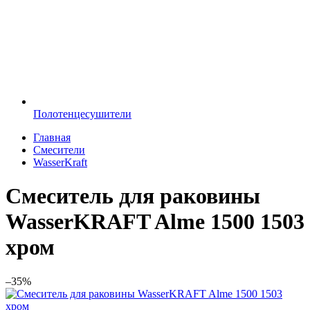
Полотенцесушители
Главная
Смесители
WasserKraft
Смеситель для раковины
WasserKRAFT Alme 1500 1503
хром
–35%