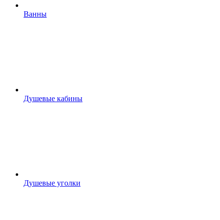
Ванны
Душевые кабины
Душевые уголки