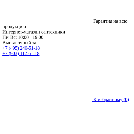
Гарантия на всю
продукцию
Интернет-магазин сантехники
Пн-Вс: 10:00 - 19:00
Выставочный зал
+7 (495) 240-51-18
+7 (903) 112-61-18
К избранному (
0
)