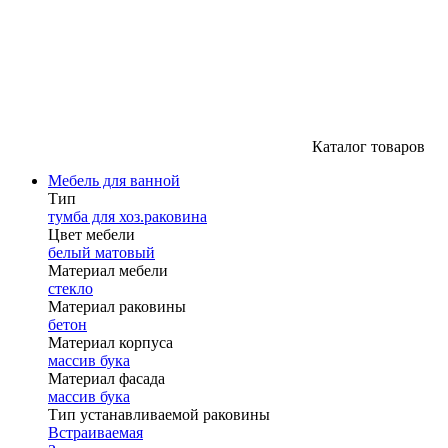
Каталог товаров
Мебель для ванной
Тип
тумба для хоз.раковина
Цвет мебели
белый матовый
Материал мебели
стекло
Материал раковины
бетон
Материал корпуса
массив бука
Материал фасада
массив бука
Тип устанавливаемой раковины
Встраиваемая