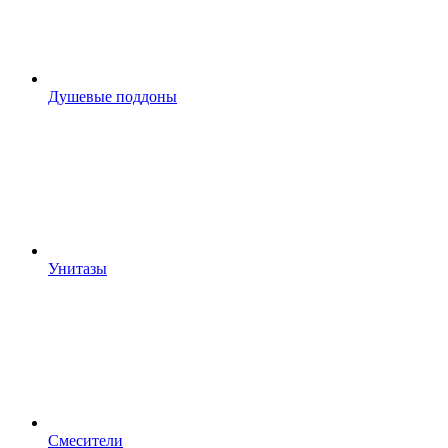
Душевые поддоны
Унитазы
Смесители