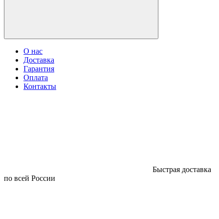
О нас
Доставка
Гарантия
Оплата
Контакты
Быстрая доставка
по всей России