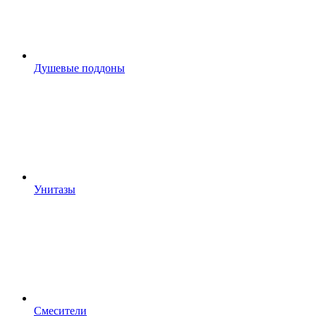
Душевые поддоны
Унитазы
Смесители