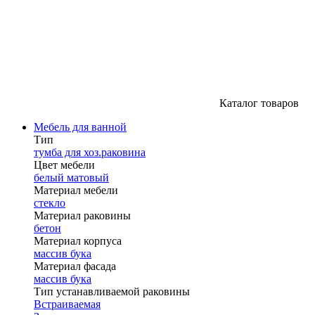
Каталог товаров
Мебель для ванной
Тип
тумба для хоз.раковина
Цвет мебели
белый матовый
Материал мебели
стекло
Материал раковины
бетон
Материал корпуса
массив бука
Материал фасада
массив бука
Тип устанавливаемой раковины
Встраиваемая