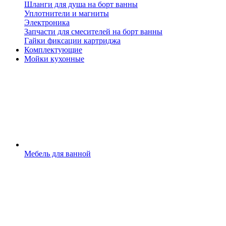
Шланги для душа на борт ванны
Уплотнители и магниты
Электроника
Запчасти для смесителей на борт ванны
Гайки фиксации картриджа
Комплектующие
Мойки кухонные
Мебель для ванной