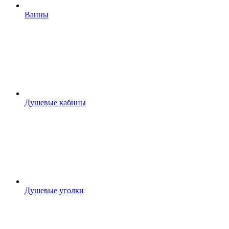
Ванны
Душевые кабины
Душевые уголки