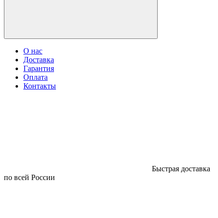
О нас
Доставка
Гарантия
Оплата
Контакты
Быстрая доставка
по всей России