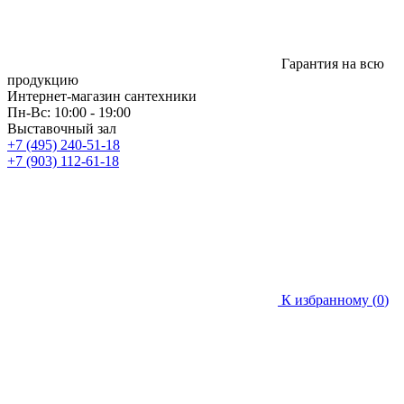
Гарантия на всю
продукцию
Интернет-магазин сантехники
Пн-Вс: 10:00 - 19:00
Выставочный зал
+7 (495) 240-51-18
+7 (903) 112-61-18
К избранному (
0
)