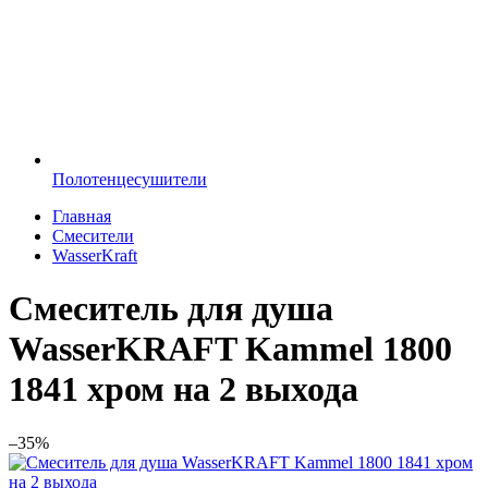
Полотенцесушители
Главная
Смесители
WasserKraft
Смеситель для душа
WasserKRAFT Kammel 1800
1841 хром на 2 выхода
–35%