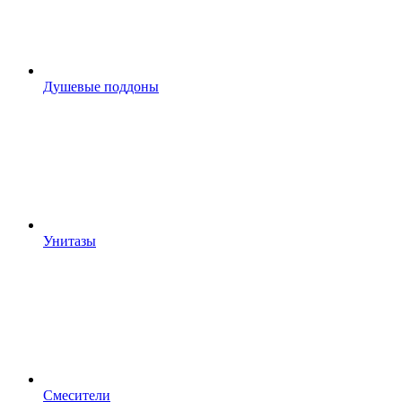
Душевые поддоны
Унитазы
Смесители