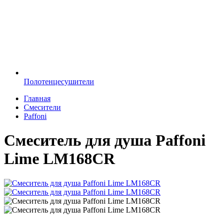
Полотенцесушители
Главная
Смесители
Paffoni
Смеситель для душа Paffoni
Lime LM168CR