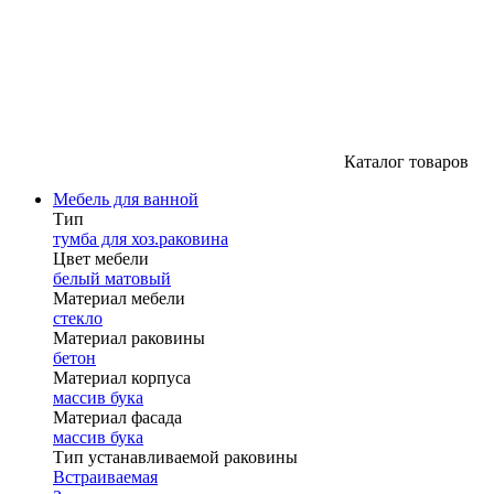
Каталог товаров
Мебель для ванной
Тип
тумба для хоз.раковина
Цвет мебели
белый матовый
Материал мебели
стекло
Материал раковины
бетон
Материал корпуса
массив бука
Материал фасада
массив бука
Тип устанавливаемой раковины
Встраиваемая