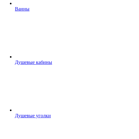
Ванны
Душевые кабины
Душевые уголки