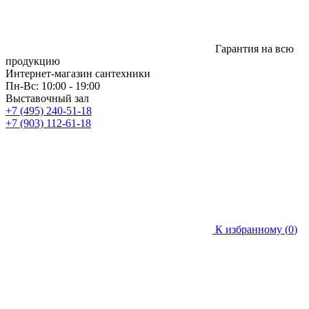
Гарантия на всю
продукцию
Интернет-магазин сантехники
Пн-Вс: 10:00 - 19:00
Выставочный зал
+7 (495) 240-51-18
+7 (903) 112-61-18
К избранному (
0
)