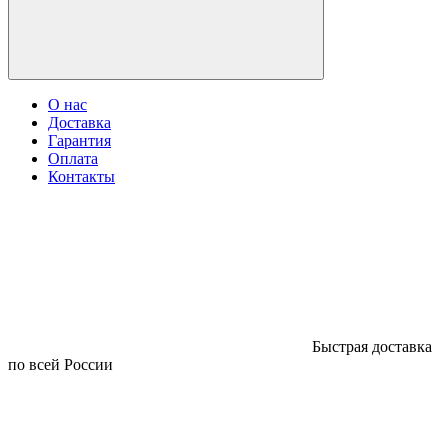
О нас
Доставка
Гарантия
Оплата
Контакты
Быстрая доставка
по всей России