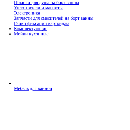
Шланги для душа на борт ванны
Уплотнители и магниты
Электроника
Запчасти для смесителей на борт ванны
Гайки фиксации картриджа
Комплектующие
Мойки кухонные
Мебель для ванной