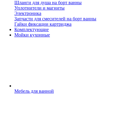
Шланги для душа на борт ванны
Уплотнители и магниты
Электроника
Запчасти для смесителей на борт ванны
Гайки фиксации картриджа
Комплектующие
Мойки кухонные
Мебель для ванной