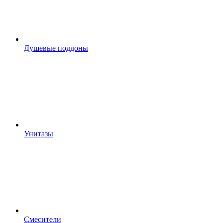
Душевые поддоны
Унитазы
Смесители