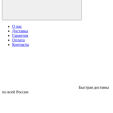
О нас
Доставка
Гарантия
Оплата
Контакты
Быстрая доставка
по всей России