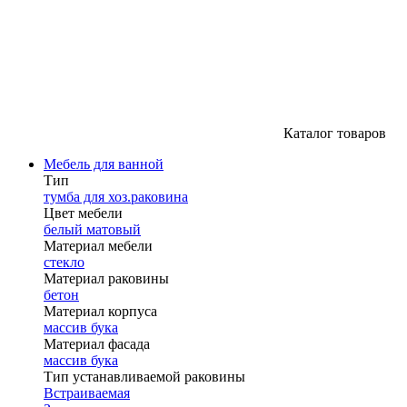
Каталог товаров
Мебель для ванной
Тип
тумба для хоз.раковина
Цвет мебели
белый матовый
Материал мебели
стекло
Материал раковины
бетон
Материал корпуса
массив бука
Материал фасада
массив бука
Тип устанавливаемой раковины
Встраиваемая