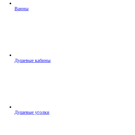
Ванны
Душевые кабины
Душевые уголки