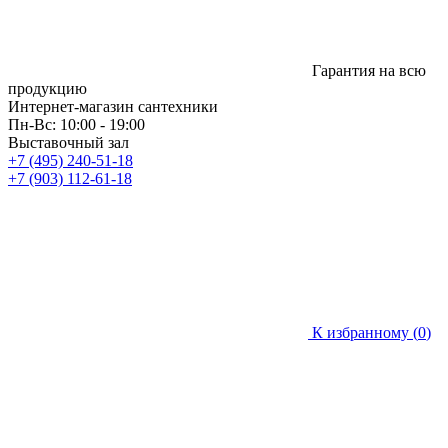
Гарантия на всю
продукцию
Интернет-магазин сантехники
Пн-Вс: 10:00 - 19:00
Выставочный зал
+7 (495) 240-51-18
+7 (903) 112-61-18
К избранному (
0
)