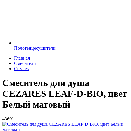
Полотенцесушители
Главная
Смесители
Cezares
Смеситель для душа
CEZARES LEAF-D-BIO, цвет
Белый матовый
–36%