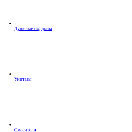
Душевые поддоны
Унитазы
Смесители