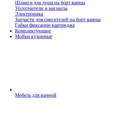
Шланги для душа на борт ванны
Уплотнители и магниты
Электроника
Запчасти для смесителей на борт ванны
Гайки фиксации картриджа
Комплектующие
Мойки кухонные
Мебель для ванной