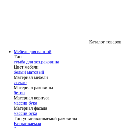
Каталог товаров
Мебель для ванной
Тип
тумба для хоз.раковина
Цвет мебели
белый матовый
Материал мебели
стекло
Материал раковины
бетон
Материал корпуса
массив бука
Материал фасада
массив бука
Тип устанавливаемой раковины
Встраиваемая