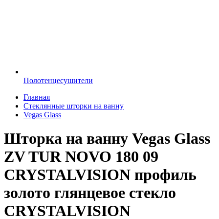
Полотенцесушители
Главная
Стеклянные шторки на ванну
Vegas Glass
Шторка на ванну Vegas Glass
ZV TUR NOVO 180 09
CRYSTALVISION профиль
золото глянцевое стекло
CRYSTALVISION