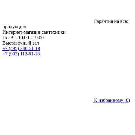
Гарантия на всю
продукцию
Интернет-магазин сантехники
Пн-Вс: 10:00 - 19:00
Выставочный зал
+7 (495) 240-51-18
+7 (903) 112-61-18
К избранному (
0
)