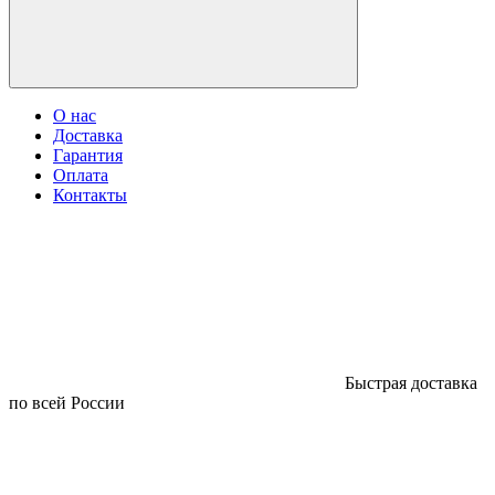
О нас
Доставка
Гарантия
Оплата
Контакты
Быстрая доставка
по всей России