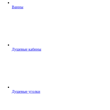
Ванны
Душевые кабины
Душевые уголки