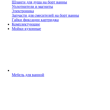
Шланги для душа на борт ванны
Уплотнители и магниты
Электроника
Запчасти для смесителей на борт ванны
Гайки фиксации картриджа
Комплектующие
Мойки кухонные
Мебель для ванной