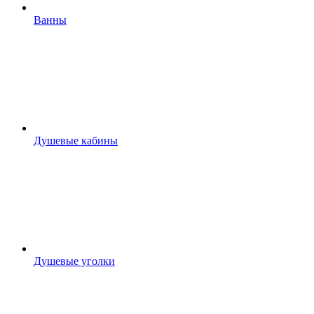
Ванны
Душевые кабины
Душевые уголки