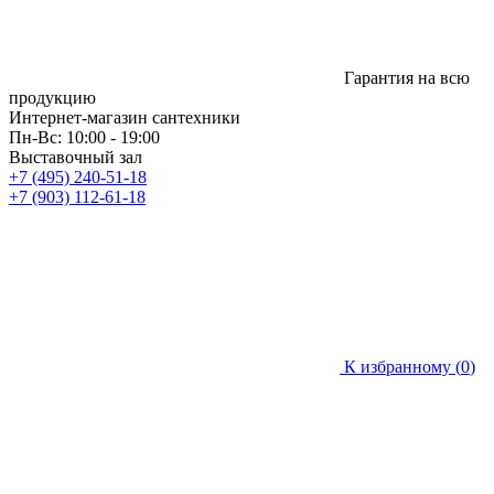
Гарантия на всю
продукцию
Интернет-магазин сантехники
Пн-Вс: 10:00 - 19:00
Выставочный зал
+7 (495) 240-51-18
+7 (903) 112-61-18
К избранному (
0
)