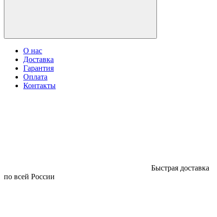
О нас
Доставка
Гарантия
Оплата
Контакты
Быстрая доставка
по всей России