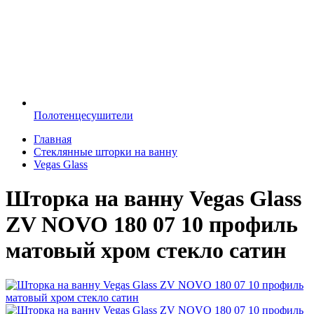
Полотенцесушители
Главная
Стеклянные шторки на ванну
Vegas Glass
Шторка на ванну Vegas Glass
ZV NOVO 180 07 10 профиль
матовый хром стекло сатин