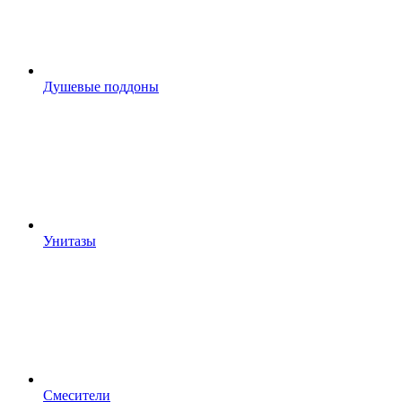
Душевые поддоны
Унитазы
Смесители