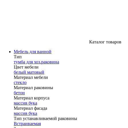
Каталог товаров
Мебель для ванной
Тип
тумба для хоз.раковина
Цвет мебели
белый матовый
Материал мебели
стекло
Материал раковины
бетон
Материал корпуса
массив бука
Материал фасада
массив бука
Тип устанавливаемой раковины
Встраиваемая