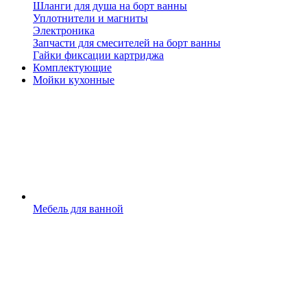
Шланги для душа на борт ванны
Уплотнители и магниты
Электроника
Запчасти для смесителей на борт ванны
Гайки фиксации картриджа
Комплектующие
Мойки кухонные
Мебель для ванной