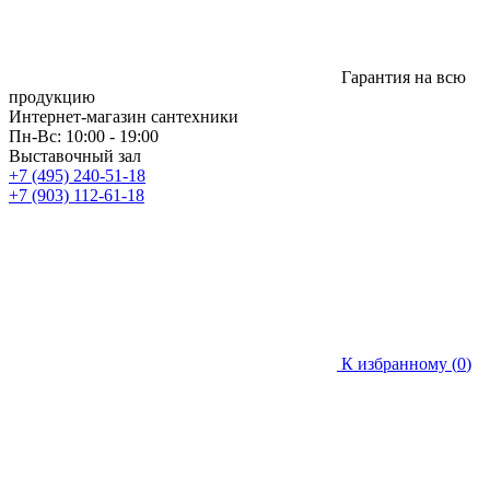
Гарантия на всю
продукцию
Интернет-магазин сантехники
Пн-Вс: 10:00 - 19:00
Выставочный зал
+7 (495) 240-51-18
+7 (903) 112-61-18
К избранному (
0
)