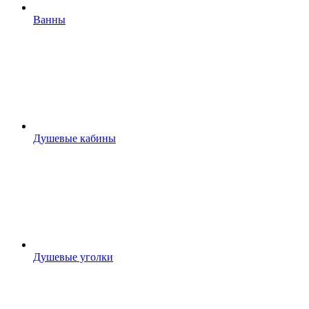
Ванны
Душевые кабины
Душевые уголки