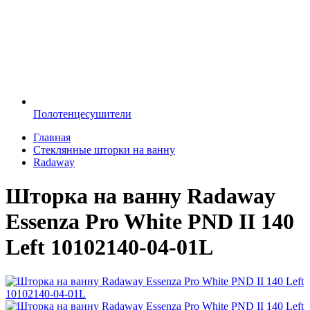
Полотенцесушители
Главная
Стеклянные шторки на ванну
Radaway
Шторка на ванну Radaway
Essenza Pro White PND II 140
Left 10102140-04-01L