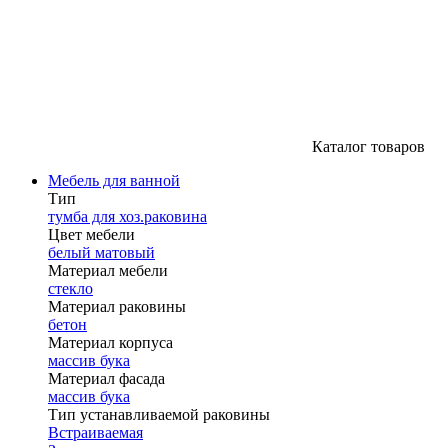
Каталог товаров
Мебель для ванной
Тип
тумба для хоз.раковина
Цвет мебели
белый матовый
Материал мебели
стекло
Материал раковины
бетон
Материал корпуса
массив бука
Материал фасада
массив бука
Тип устанавливаемой раковины
Встраиваемая