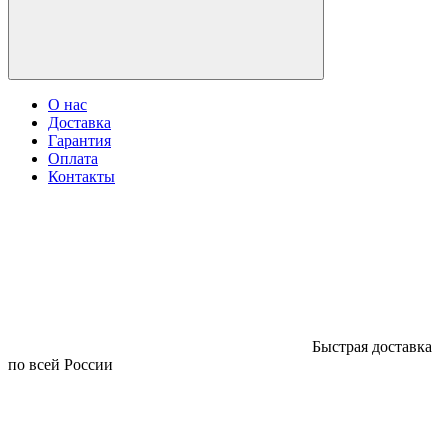
О нас
Доставка
Гарантия
Оплата
Контакты
Быстрая доставка
по всей России