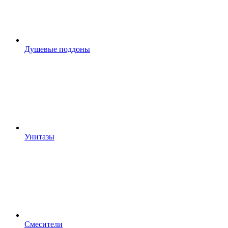
Душевые поддоны
Унитазы
Смесители