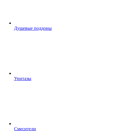
Душевые поддоны
Унитазы
Смесители