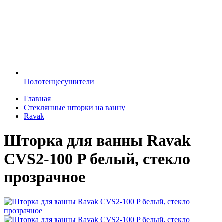
Полотенцесушители
Главная
Стеклянные шторки на ванну
Ravak
Шторка для ванны Ravak
CVS2-100 P белый, стекло
прозрачное