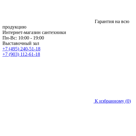
Гарантия на всю
продукцию
Интернет-магазин сантехники
Пн-Вс: 10:00 - 19:00
Выставочный зал
+7 (495) 240-51-18
+7 (903) 112-61-18
К избранному (
0
)