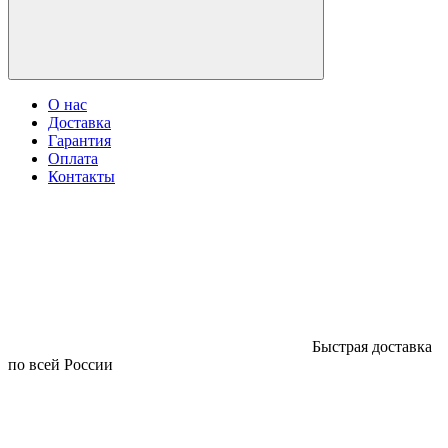
О нас
Доставка
Гарантия
Оплата
Контакты
Быстрая доставка
по всей России