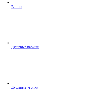
Ванны
Душевые кабины
Душевые уголки