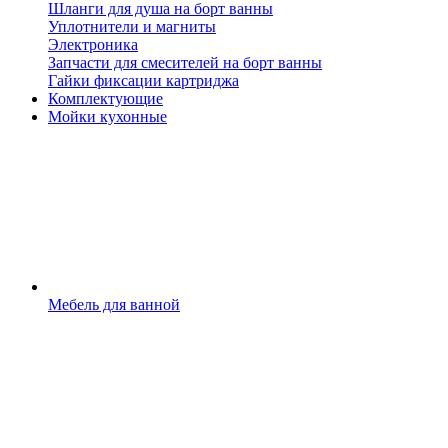
Шланги для душа на борт ванны
Уплотнители и магниты
Электроника
Запчасти для смесителей на борт ванны
Гайки фиксации картриджа
Комплектующие
Мойки кухонные
Мебель для ванной