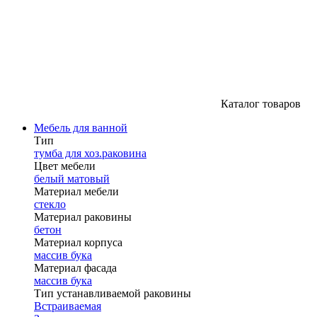
Каталог товаров
Мебель для ванной
Тип
тумба для хоз.раковина
Цвет мебели
белый матовый
Материал мебели
стекло
Материал раковины
бетон
Материал корпуса
массив бука
Материал фасада
массив бука
Тип устанавливаемой раковины
Встраиваемая