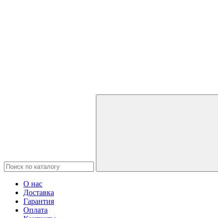
О нас
Доставка
Гарантия
Оплата