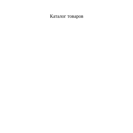
Каталог товаров