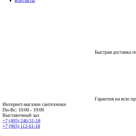
Контакты
Быстрая доставка п
Гарантия на всю п
Интернет-магазин сантехники
Пн-Вс: 10:00 - 19:00
Выставочный зал
+7 (495) 240-51-18
+7 (903) 112-61-18