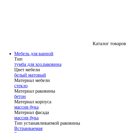
Каталог товаров
Мебель для ванной
Тип
тумба для хоз.раковина
Цвет мебели
белый матовый
Материал мебели
стекло
Материал раковины
бетон
Материал корпуса
массив бука
Материал фасада
массив бука
Тип устанавливаемой раковины
Встраиваемая