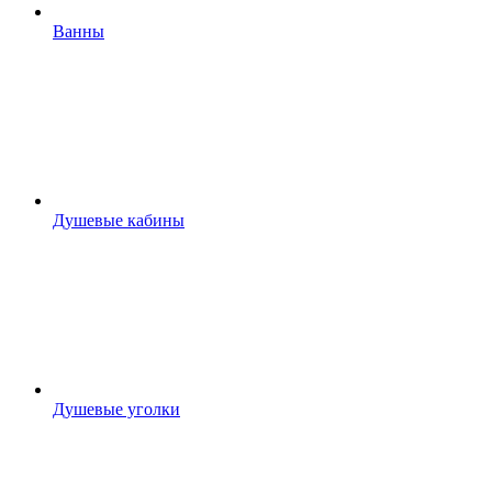
Ванны
Душевые кабины
Душевые уголки