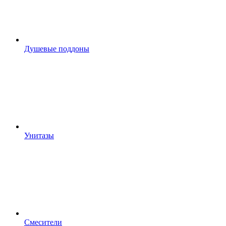
Душевые поддоны
Унитазы
Смесители