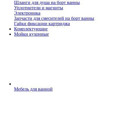
Шланги для душа на борт ванны
Уплотнители и магниты
Электроника
Запчасти для смесителей на борт ванны
Гайки фиксации картриджа
Комплектующие
Мойки кухонные
Мебель для ванной