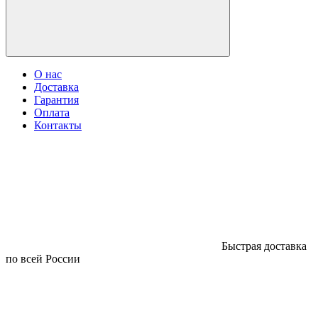
О нас
Доставка
Гарантия
Оплата
Контакты
Быстрая доставка
по всей России