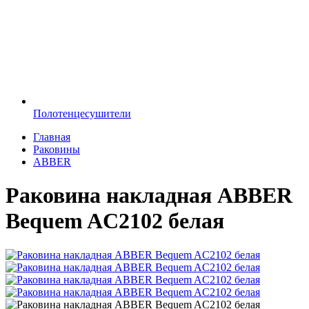
Полотенцесушители
Главная
Раковины
ABBER
Раковина накладная ABBER
Bequem AC2102 белая