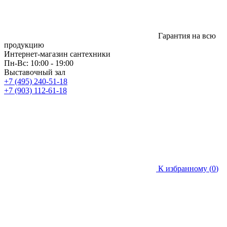
Гарантия на всю
продукцию
Интернет-магазин сантехники
Пн-Вс: 10:00 - 19:00
Выставочный зал
+7 (495) 240-51-18
+7 (903) 112-61-18
К избранному (
0
)