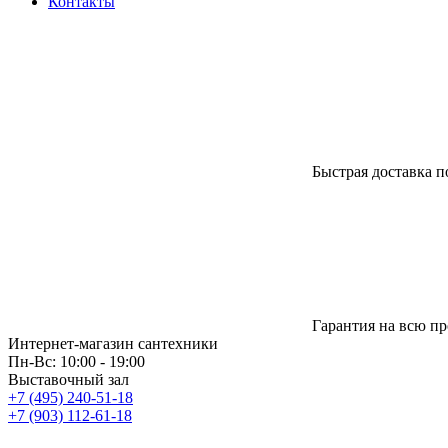
Контакты
Быстрая доставка п
Гарантия на всю п
Интернет-магазин сантехники
Пн-Вс: 10:00 - 19:00
Выставочный зал
+7 (495) 240-51-18
+7 (903) 112-61-18