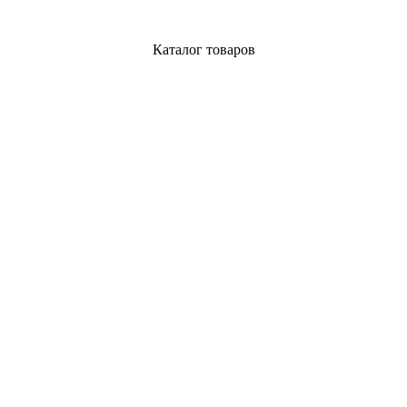
Каталог товаров