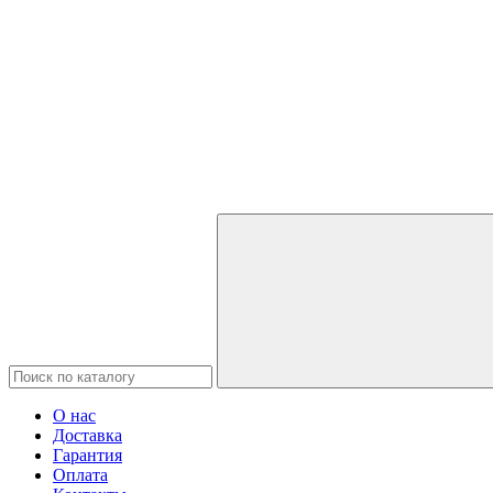
О нас
Доставка
Гарантия
Оплата