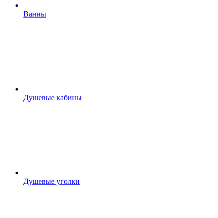
Ванны
Душевые кабины
Душевые уголки