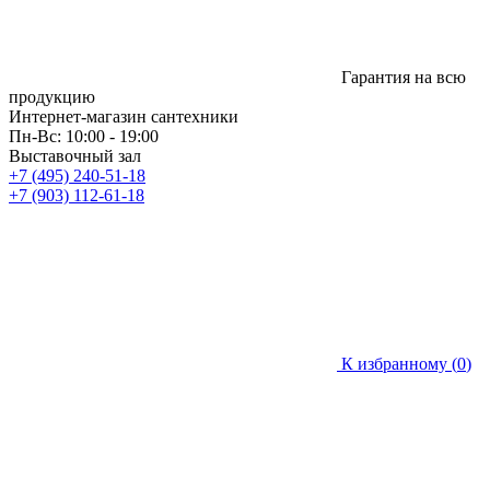
Гарантия на всю
продукцию
Интернет-магазин сантехники
Пн-Вс: 10:00 - 19:00
Выставочный зал
+7 (495) 240-51-18
+7 (903) 112-61-18
К избранному (
0
)