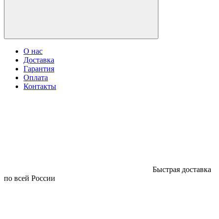
О нас
Доставка
Гарантия
Оплата
Контакты
Быстрая доставка
по всей России