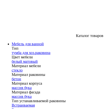
Каталог товаров
Мебель для ванной
Тип
тумба для хоз.раковина
Цвет мебели
белый матовый
Материал мебели
стекло
Материал раковины
бетон
Материал корпуса
массив бука
Материал фасада
массив бука
Тип устанавливаемой раковины
Встраиваемая