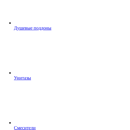
Душевые поддоны
Унитазы
Смесители