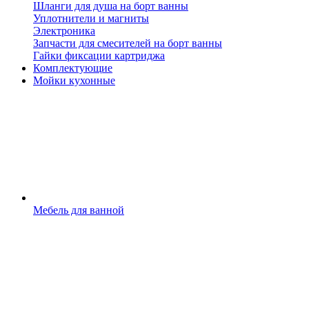
Шланги для душа на борт ванны
Уплотнители и магниты
Электроника
Запчасти для смесителей на борт ванны
Гайки фиксации картриджа
Комплектующие
Мойки кухонные
Мебель для ванной