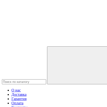
О нас
Доставка
Гарантия
Оплата