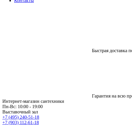
Контакты
Быстрая доставка п
Гарантия на всю п
Интернет-магазин сантехники
Пн-Вс: 10:00 - 19:00
Выставочный зал
+7 (495) 240-51-18
+7 (903) 112-61-18