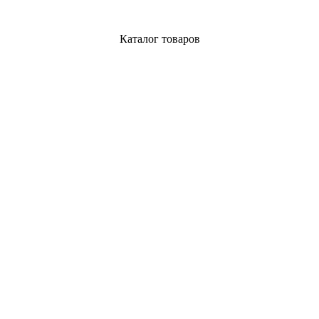
Каталог товаров