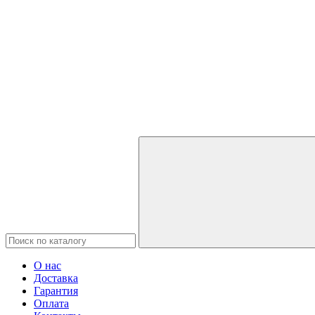
О нас
Доставка
Гарантия
Оплата