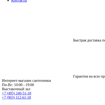
Контакты
Быстрая доставка п
Гарантия на всю п
Интернет-магазин сантехники
Пн-Вс: 10:00 - 19:00
Выставочный зал
+7 (495) 240-51-18
+7 (903) 112-61-18