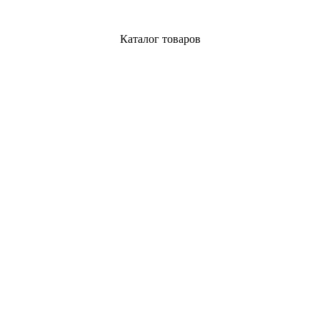
Каталог товаров