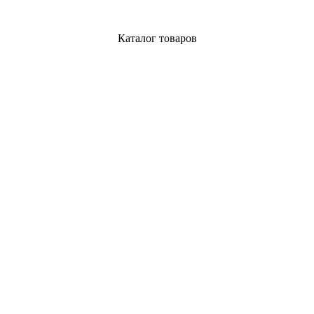
Каталог товаров