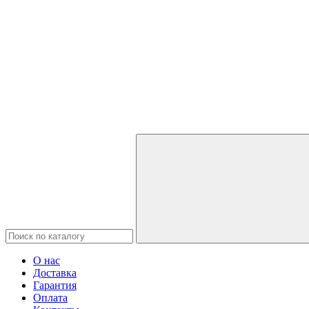
О нас
Доставка
Гарантия
Оплата