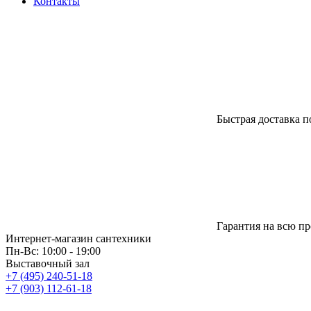
Контакты
Быстрая доставка п
Гарантия на всю п
Интернет-магазин сантехники
Пн-Вс: 10:00 - 19:00
Выставочный зал
+7 (495) 240-51-18
+7 (903) 112-61-18