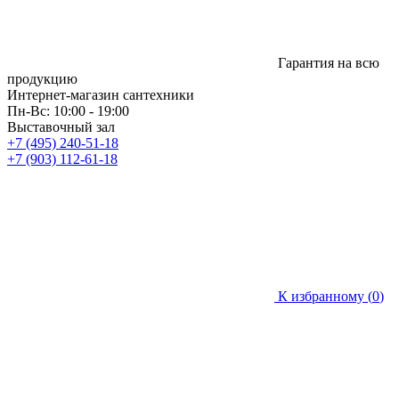
Гарантия на всю
продукцию
Интернет-магазин сантехники
Пн-Вс: 10:00 - 19:00
Выставочный зал
+7 (495) 240-51-18
+7 (903) 112-61-18
К избранному (
0
)