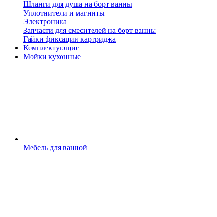
Шланги для душа на борт ванны
Уплотнители и магниты
Электроника
Запчасти для смесителей на борт ванны
Гайки фиксации картриджа
Комплектующие
Мойки кухонные
Мебель для ванной