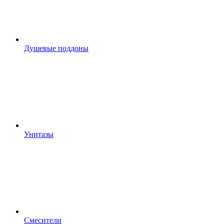
Душевые поддоны
Унитазы
Смесители