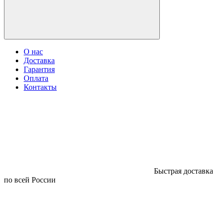
О нас
Доставка
Гарантия
Оплата
Контакты
Быстрая доставка
по всей России