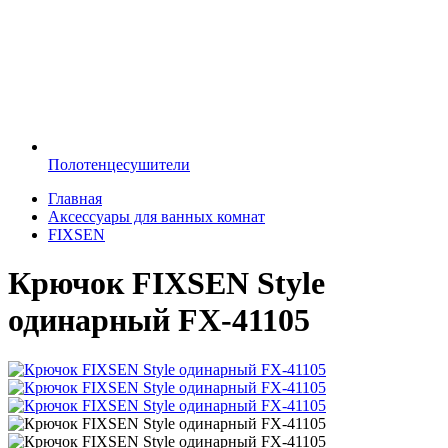
Полотенцесушители
Главная
Аксессуары для ванных комнат
FIXSEN
Крючок FIXSEN Style
одинарный FX-41105