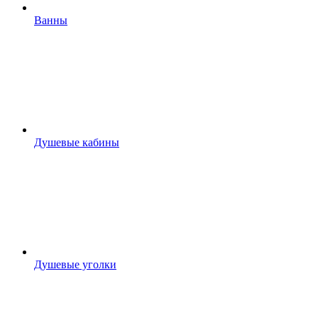
Ванны
Душевые кабины
Душевые уголки