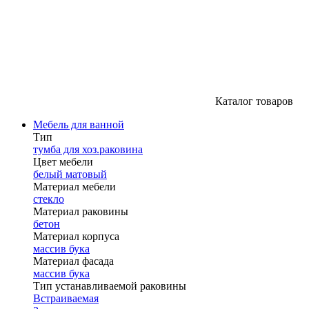
Каталог товаров
Мебель для ванной
Тип
тумба для хоз.раковина
Цвет мебели
белый матовый
Материал мебели
стекло
Материал раковины
бетон
Материал корпуса
массив бука
Материал фасада
массив бука
Тип устанавливаемой раковины
Встраиваемая